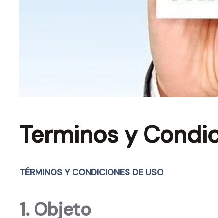
Terminos y Condi
TÉRMINOS Y CONDICIONES DE USO
1. Objeto