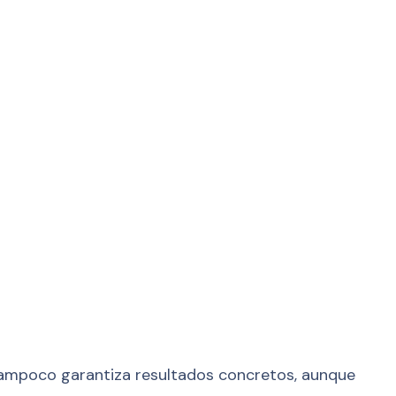
s. Tampoco garantiza resultados concretos, aunque