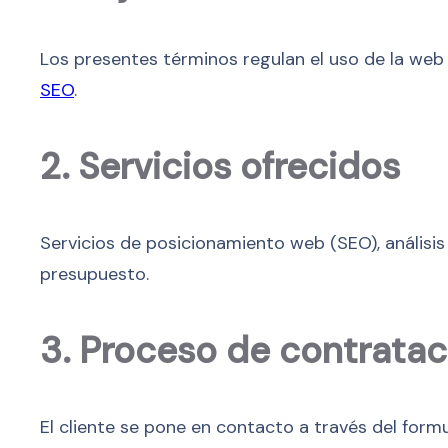
Los presentes términos regulan el uso de la we
SEO
.
2. Servicios ofrecidos
Servicios de posicionamiento web (SEO), análisis 
presupuesto.
3. Proceso de contratac
El cliente se pone en contacto a través del form