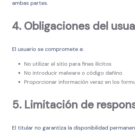
ambas partes.
4. Obligaciones del usua
El usuario se compromete a:
No utilizar el sitio para fines ilícitos
No introducir malware o código dañino
Proporcionar información veraz en los formu
5. Limitación de respon
El titular no garantiza la disponibilidad perman