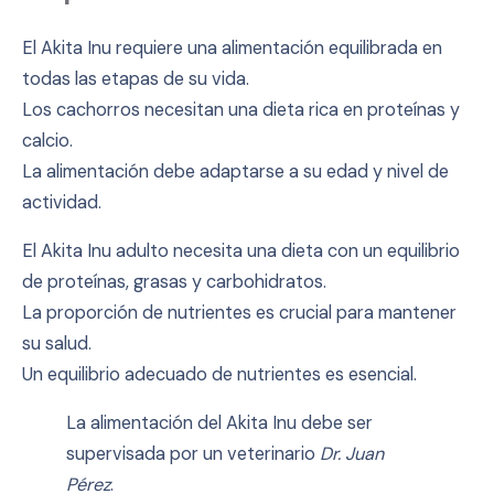
El Akita Inu requiere una alimentación equilibrada en
todas las etapas de su vida.
Los cachorros necesitan una dieta rica en proteínas y
calcio.
La alimentación debe adaptarse a su edad y nivel de
actividad.
El Akita Inu adulto necesita una dieta con un equilibrio
de proteínas, grasas y carbohidratos.
La proporción de nutrientes es crucial para mantener
su salud.
Un equilibrio adecuado de nutrientes es esencial.
La alimentación del Akita Inu debe ser
supervisada por un veterinario
Dr. Juan
Pérez
.