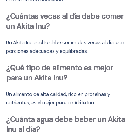
¿Cuántas veces al día debe comer
un Akita Inu?
Un Akita Inu adulto debe comer dos veces al día, con
porciones adecuadas y equilibradas.
¿Qué tipo de alimento es mejor
para un Akita Inu?
Un alimento de alta calidad, rico en proteínas y
nutrientes, es el mejor para un Akita Inu.
¿Cuánta agua debe beber un Akita
Inu al día?