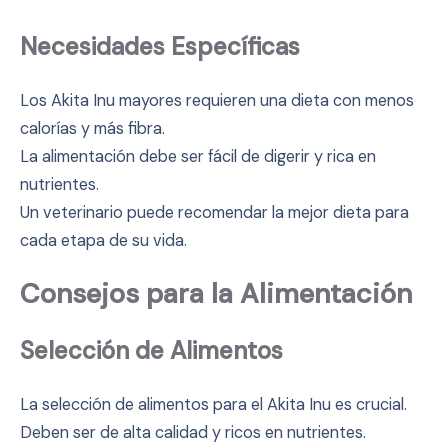
Necesidades Específicas
Los Akita Inu mayores requieren una dieta con menos
calorías y más fibra.
La alimentación debe ser fácil de digerir y rica en
nutrientes.
Un veterinario puede recomendar la mejor dieta para
cada etapa de su vida.
Consejos para la Alimentación
Selección de Alimentos
La selección de alimentos para el Akita Inu es crucial.
Deben ser de alta calidad y ricos en nutrientes.