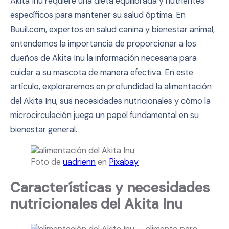
Akita Inu requiere una dieta equilibrada y nutrientes
específicos para mantener su salud óptima. En
Buuil.com, expertos en salud canina y bienestar animal,
entendemos la importancia de proporcionar a los
dueños de Akita Inu la información necesaria para
cuidar a su mascota de manera efectiva. En este
artículo, exploraremos en profundidad la alimentación
del Akita Inu, sus necesidades nutricionales y cómo la
microcirculación juega un papel fundamental en su
bienestar general.
Foto de
uadrienn
en
Pixabay
Características y necesidades
nutricionales del Akita Inu