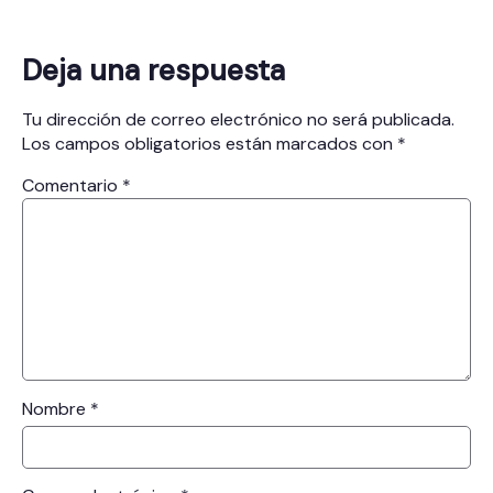
Deja una respuesta
Tu dirección de correo electrónico no será publicada.
Los campos obligatorios están marcados con
*
Comentario
*
Nombre
*