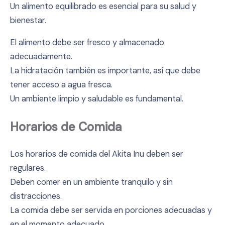
Un alimento equilibrado es esencial para su salud y
bienestar.
El alimento debe ser fresco y almacenado
adecuadamente.
La hidratación también es importante, así que debe
tener acceso a agua fresca.
Un ambiente limpio y saludable es fundamental.
Horarios de Comida
Los horarios de comida del Akita Inu deben ser
regulares.
Deben comer en un ambiente tranquilo y sin
distracciones.
La comida debe ser servida en porciones adecuadas y
en el momento adecuado.