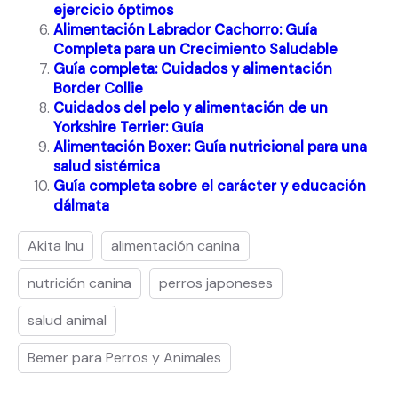
ejercicio óptimos
Alimentación Labrador Cachorro: Guía
Completa para un Crecimiento Saludable
Guía completa: Cuidados y alimentación
Border Collie
Cuidados del pelo y alimentación de un
Yorkshire Terrier: Guía
Alimentación Boxer: Guía nutricional para una
salud sistémica
Guía completa sobre el carácter y educación
dálmata
Akita Inu
alimentación canina
nutrición canina
perros japoneses
salud animal
Bemer para Perros y Animales