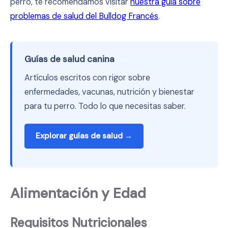
perro, te recomendamos visitar
nuestra guía sobre
problemas de salud del Bulldog Francés
.
Guías de salud canina
Artículos escritos con rigor sobre
enfermedades, vacunas, nutrición y bienestar
para tu perro. Todo lo que necesitas saber.
Explorar guías de salud →
Alimentación y Edad
Requisitos Nutricionales