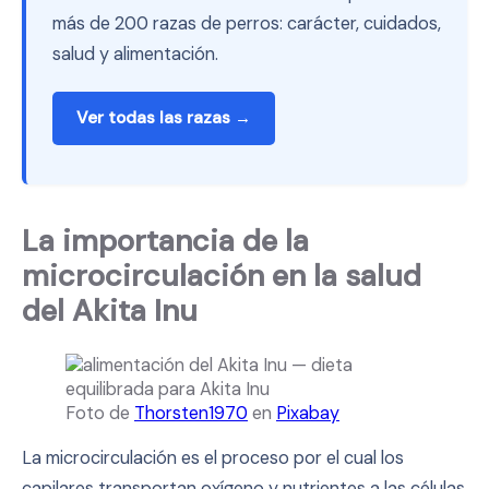
más de 200 razas de perros: carácter, cuidados,
salud y alimentación.
Ver todas las razas →
La importancia de la
microcirculación en la salud
del Akita Inu
Foto de
Thorsten1970
en
Pixabay
La microcirculación es el proceso por el cual los
capilares transportan oxígeno y nutrientes a las células