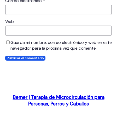
Correo electrónico
*
Web
Guarda mi nombre, correo electrónico y web en este
navegador para la próxima vez que comente.
Bemer | Terapia de Microcirculación para
Personas, Perros y Caballos