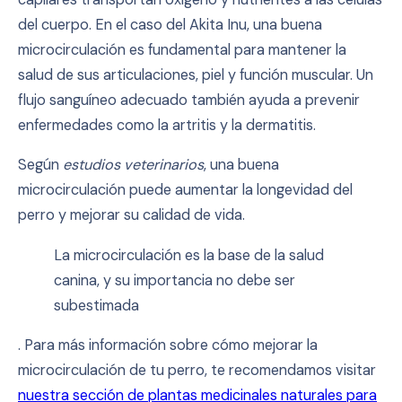
del cuerpo. En el caso del Akita Inu, una buena
microcirculación es fundamental para mantener la
salud de sus articulaciones, piel y función muscular. Un
flujo sanguíneo adecuado también ayuda a prevenir
enfermedades como la artritis y la dermatitis.
Según
estudios veterinarios
, una buena
microcirculación puede aumentar la longevidad del
perro y mejorar su calidad de vida.
La microcirculación es la base de la salud
canina, y su importancia no debe ser
subestimada
. Para más información sobre cómo mejorar la
microcirculación de tu perro, te recomendamos visitar
nuestra sección de plantas medicinales naturales para