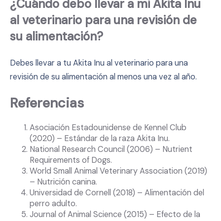
¿Cuándo debo llevar a mi Akita Inu
al veterinario para una revisión de
su alimentación?
Debes llevar a tu Akita Inu al veterinario para una
revisión de su alimentación al menos una vez al año.
Referencias
Asociación Estadounidense de Kennel Club
(2020) – Estándar de la raza Akita Inu.
National Research Council (2006) – Nutrient
Requirements of Dogs.
World Small Animal Veterinary Association (2019)
– Nutrición canina.
Universidad de Cornell (2018) – Alimentación del
perro adulto.
Journal of Animal Science (2015) – Efecto de la