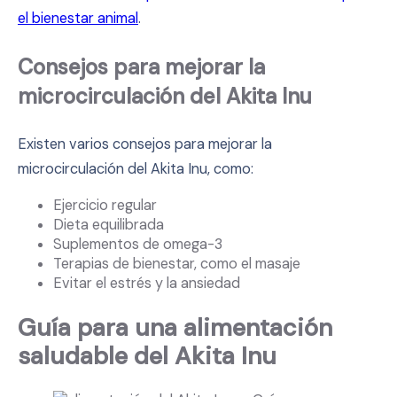
el bienestar animal
.
Consejos para mejorar la
microcirculación del Akita Inu
Existen varios consejos para mejorar la
microcirculación del Akita Inu, como:
Ejercicio regular
Dieta equilibrada
Suplementos de omega-3
Terapias de bienestar, como el masaje
Evitar el estrés y la ansiedad
Guía para una alimentación
saludable del Akita Inu