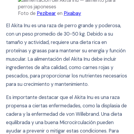
Foto de
Pezibear
en
Pixabay
El Akita Inu es una raza de perro grande y poderosa,
con un peso promedio de 30-50 kg. Debido a su
tamaño y actividad, requiere una dieta rica en
proteínas y grasas para mantener su energía y función
muscular. La alimentación del Akita Inu debe incluir
ingredientes de alta calidad, como carnes rojas y
pescados, para proporcionar los nutrientes necesarios
para su crecimiento y mantenimiento.
Es importante destacar que el Akita Inu es una raza
propensa a ciertas enfermedades, como la displasia de
cadera y la enfermedad de von Willebrand. Una dieta
equilibrada y una buena Microcirculación pueden
ayudar a prevenir o mitigar estas condiciones. Para