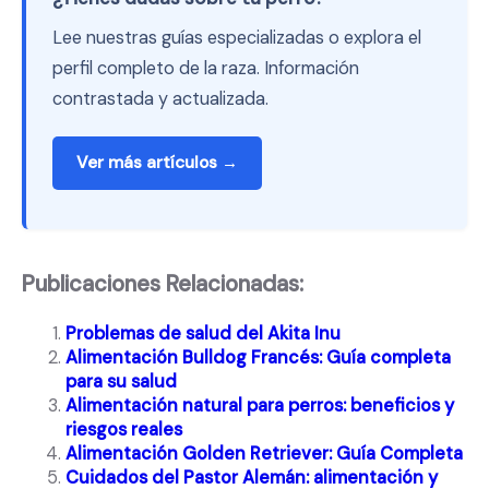
Lee nuestras guías especializadas o explora el
perfil completo de la raza. Información
contrastada y actualizada.
Ver más artículos →
Publicaciones Relacionadas:
Problemas de salud del Akita Inu
Alimentación Bulldog Francés: Guía completa
para su salud
Alimentación natural para perros: beneficios y
riesgos reales
Alimentación Golden Retriever: Guía Completa
Cuidados del Pastor Alemán: alimentación y