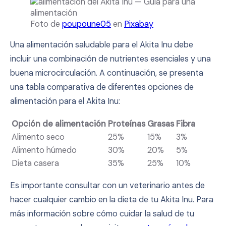
Foto de
poupoune05
en
Pixabay
Una alimentación saludable para el Akita Inu debe
incluir una combinación de nutrientes esenciales y una
buena microcirculación. A continuación, se presenta
una tabla comparativa de diferentes opciones de
alimentación para el Akita Inu:
Opción de alimentación
Proteínas
Grasas
Fibra
Alimento seco
25%
15%
3%
Alimento húmedo
30%
20%
5%
Dieta casera
35%
25%
10%
Es importante consultar con un veterinario antes de
hacer cualquier cambio en la dieta de tu Akita Inu. Para
más información sobre cómo cuidar la salud de tu