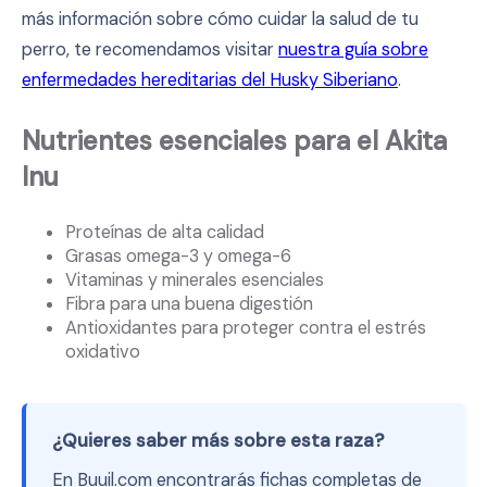
más información sobre cómo cuidar la salud de tu
perro, te recomendamos visitar
nuestra guía sobre
enfermedades hereditarias del Husky Siberiano
.
Nutrientes esenciales para el Akita
Inu
Proteínas de alta calidad
Grasas omega-3 y omega-6
Vitaminas y minerales esenciales
Fibra para una buena digestión
Antioxidantes para proteger contra el estrés
oxidativo
¿Quieres saber más sobre esta raza?
En Buuil.com encontrarás fichas completas de