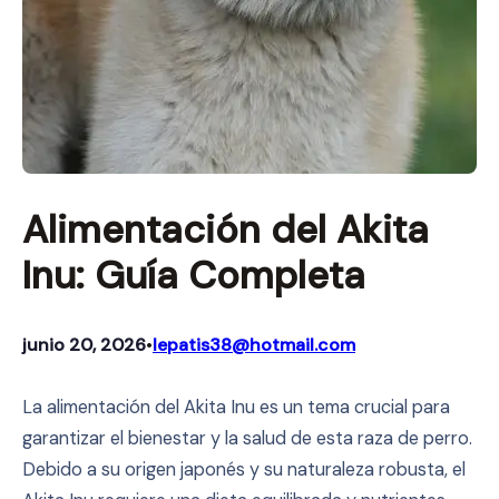
Alimentación del Akita
Inu: Guía Completa
junio 20, 2026
lepatis38@hotmail.com
•
La alimentación del Akita Inu es un tema crucial para
garantizar el bienestar y la salud de esta raza de perro.
Debido a su origen japonés y su naturaleza robusta, el