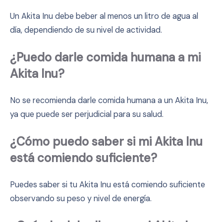
Un Akita Inu debe beber al menos un litro de agua al
día, dependiendo de su nivel de actividad.
¿Puedo darle comida humana a mi
Akita Inu?
No se recomienda darle comida humana a un Akita Inu,
ya que puede ser perjudicial para su salud.
¿Cómo puedo saber si mi Akita Inu
está comiendo suficiente?
Puedes saber si tu Akita Inu está comiendo suficiente
observando su peso y nivel de energía.