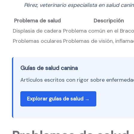
Pérez, veterinario especialista en salud cani
Problema de salud
Descripción
Displasia de cadera
Problema común en el Brac
Problemas oculares
Problemas de visión, inflama
Guías de salud canina
Artículos escritos con rigor sobre enfermedad
Explorar guías de salud →