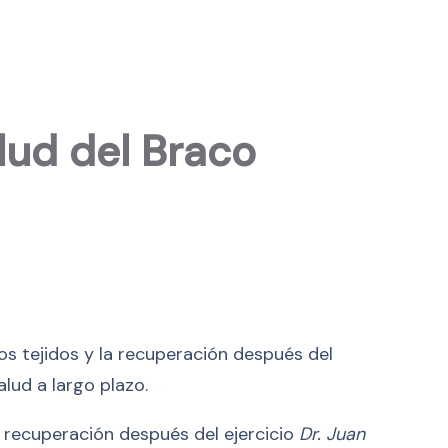
lud del Braco
os tejidos y la recuperación después del
lud a largo plazo.
la recuperación después del ejercicio
Dr. Juan