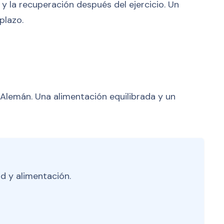
 y la recuperación después del ejercicio. Un
plazo.
co Alemán. Una alimentación equilibrada y un
d y alimentación.