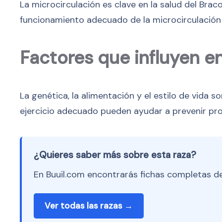
La microcirculación es clave en la salud del Brac
funcionamiento adecuado de la microcirculación 
Factores que influyen e
La genética, la alimentación y el estilo de vida s
ejercicio adecuado pueden ayudar a prevenir pr
¿Quieres saber más sobre esta raza?
En Buuil.com encontrarás fichas completas de
Ver todas las razas →