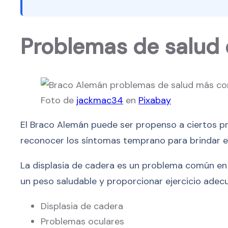
Problemas de salud
Foto de
jackmac34
en
Pixabay
El Braco Alemán puede ser propenso a ciertos pr
reconocer los síntomas temprano para brindar e
La displasia de cadera es un problema común en
un peso saludable y proporcionar ejercicio adec
Displasia de cadera
Problemas oculares