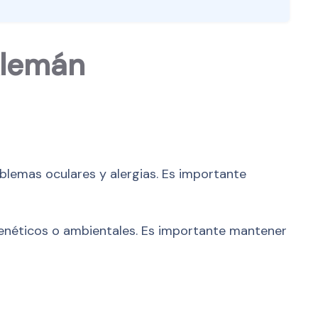
Alemán
blemas oculares y alergias. Es importante
genéticos o ambientales. Es importante mantener