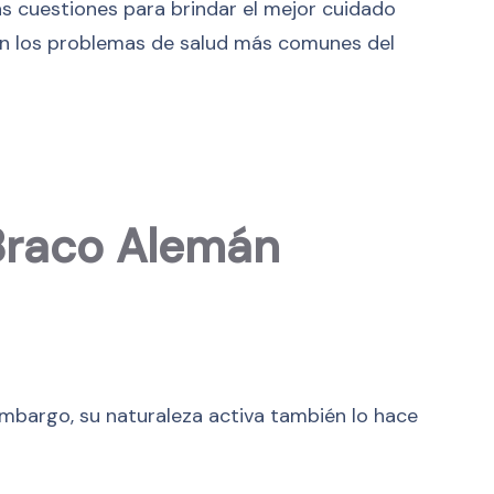
s cuestiones para brindar el mejor cuidado
 en los problemas de salud más comunes del
 Braco Alemán
embargo, su naturaleza activa también lo hace