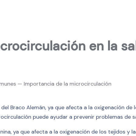
crocirculación en la sa
 del Braco Alemán, ya que afecta a la oxigenación de l
rocirculación puede ayudar a prevenir problemas de sa
anina, ya que afecta a la oxigenación de los tejidos y 