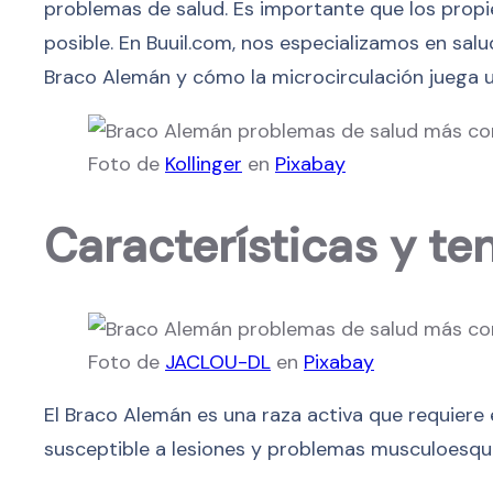
problemas de salud. Es importante que los propi
posible. En Buuil.com, nos especializamos en sa
Braco Alemán y cómo la microcirculación juega u
Foto de
Kollinger
en
Pixabay
Características y t
Foto de
JACLOU-DL
en
Pixabay
El Braco Alemán es una raza activa que requiere 
susceptible a lesiones y problemas musculoesque