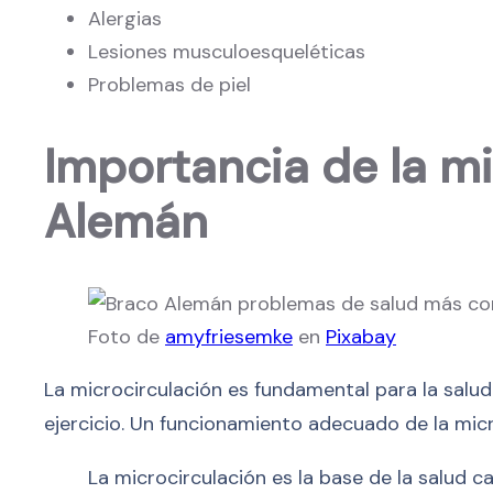
Alergias
Lesiones musculoesqueléticas
Problemas de piel
Importancia de la mi
Alemán
Foto de
amyfriesemke
en
Pixabay
La microcirculación es fundamental para la salud
ejercicio. Un funcionamiento adecuado de la mic
La microcirculación es la base de la salud c