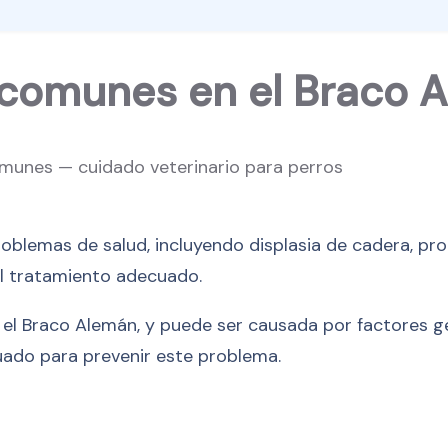
 comunes en el Braco 
oblemas de salud, incluyendo displasia de cadera, pro
l tratamiento adecuado.
 el Braco Alemán, y puede ser causada por factores 
uado para prevenir este problema.