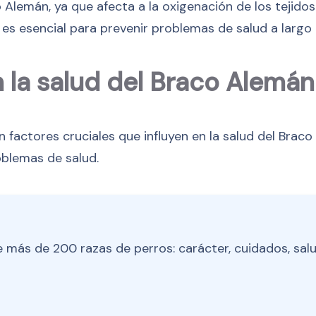
o Alemán, ya que afecta a la oxigenación de los tejidos
es esencial para prevenir problemas de salud a largo 
n la salud del Braco Alemán
on factores cruciales que influyen en la salud del Bra
oblemas de salud.
 más de 200 razas de perros: carácter, cuidados, salu