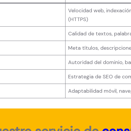
Velocidad web, indexación
(HTTPS)
Calidad de textos, palabr
Meta títulos, descripcione
Autoridad del dominio, ba
Estrategia de SEO de com
Adaptabilidad móvil, nave