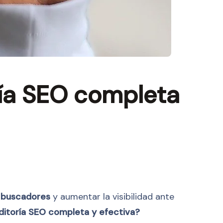
ría SEO completa
 buscadores
y aumentar la visibilidad ante
uditoría SEO completa y efectiva?