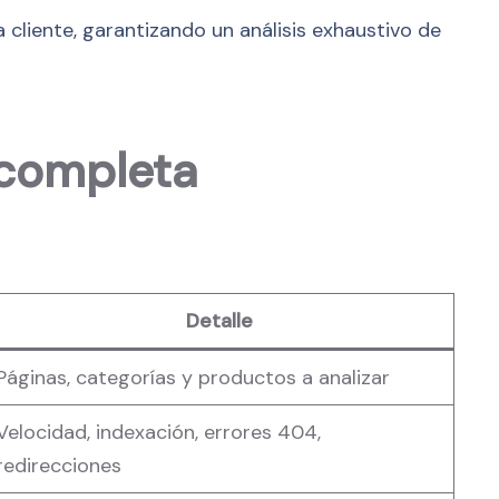
cliente, garantizando un análisis exhaustivo de
 completa
Detalle
Páginas, categorías y productos a analizar
Velocidad, indexación, errores 404,
redirecciones