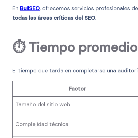
En
BuilSEO
, ofrecemos servicios profesionales d
todas las áreas críticas del SEO
.
⏱️
Tiempo promedio 
El tiempo que tarda en completarse una auditor
Factor
Tamaño del sitio web
Complejidad técnica