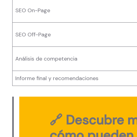
SEO On-Page
SEO Off-Page
Análisis de competencia
Informe final y recomendaciones
🔗 Descubre m
cómo pueden 