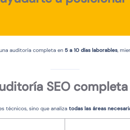
una auditoría completa en
5 a 10 días laborables
, mi
uditoría SEO completa
s técnicos, sino que analiza
todas las áreas necesari