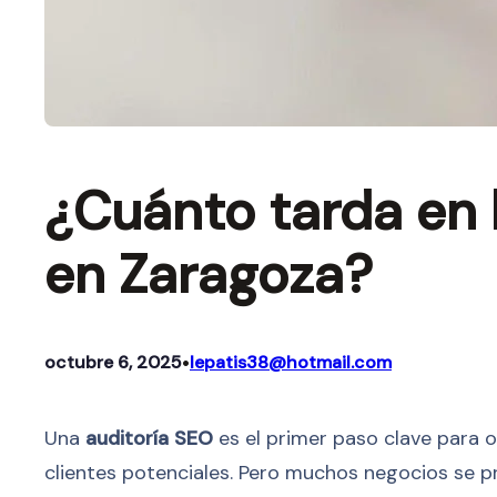
¿Cuánto tarda en 
en Zaragoza?
•
octubre 6, 2025
lepatis38@hotmail.com
Una
auditoría SEO
es el primer paso clave para o
clientes potenciales. Pero muchos negocios se 