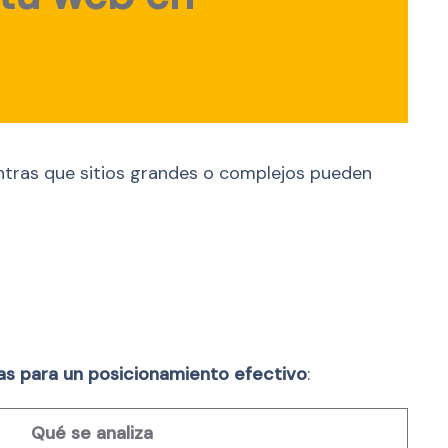
entras que sitios grandes o complejos pueden
as para un posicionamiento efectivo
:
Qué se analiza