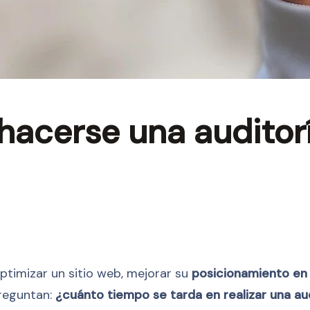
hacerse una audito
ptimizar un sitio web, mejorar su
posicionamiento en
preguntan:
¿cuánto tiempo se tarda en realizar una a