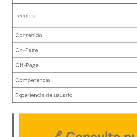
Técnico
Contenido
On-Page
Off-Page
Competencia
Experiencia de usuario