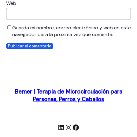
Web
Guarda mi nombre, correo electrónico y web en este
navegador para la próxima vez que comente.
Bemer | Terapia de Microcirculación para
Personas, Perros y Caballos
LinkedIn
Instagram
Facebook