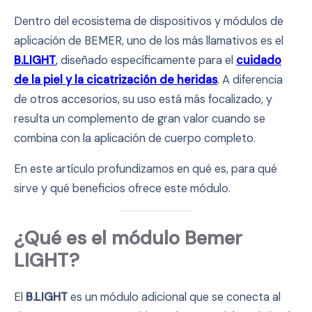
Dentro del ecosistema de dispositivos y módulos de
aplicación de BEMER, uno de los más llamativos es el
B.LIGHT
,
diseñado específicamente para el
cuidado
de la piel y la cicatrización de heridas
. A diferencia
de otros accesorios, su uso está más focalizado, y
resulta un complemento de gran valor cuando se
combina con la aplicación de cuerpo completo.
En este artículo profundizamos en qué es, para qué
sirve y qué beneficios ofrece este módulo.
¿Qué es el módulo Bemer
LIGHT?
El
B.LIGHT
es un módulo adicional que se conecta al