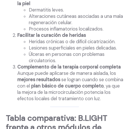
la piel
Dermatitis leves.
Alteraciones cutáneas asociadas a una mala
regeneración celular.
Procesos inflamatorios localizados.
Facilitar la curación de heridas
Heridas crónicas o de difícil cicatrización.
Lesiones superficiales en pieles delicadas.
Úlceras en personas con problemas
circulatorios.
Complemento de la terapia corporal completa
Aunque puede aplicarse de manera aislada, los
mejores resultados
se logran cuando se combina
con el
plan básico de cuerpo completo
, ya que
la mejora de la microcirculación potencia los
efectos locales del tratamiento con luz.
Tabla comparativa: B.LIGHT
frente a otros módulos de