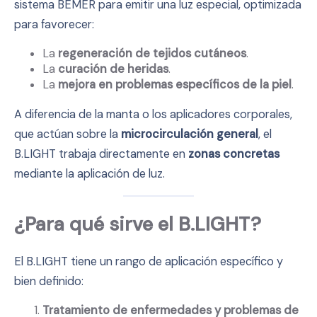
sistema BEMER para emitir una luz especial, optimizada
para favorecer:
La
regeneración de tejidos cutáneos
.
La
curación de heridas
.
La
mejora en problemas específicos de la piel
.
A diferencia de la manta o los aplicadores corporales,
que actúan sobre la
microcirculación general
, el
B.LIGHT trabaja directamente en
zonas concretas
mediante la aplicación de luz.
¿Para qué sirve el B.LIGHT?
El B.LIGHT tiene un rango de aplicación específico y
bien definido:
Tratamiento de enfermedades y problemas de