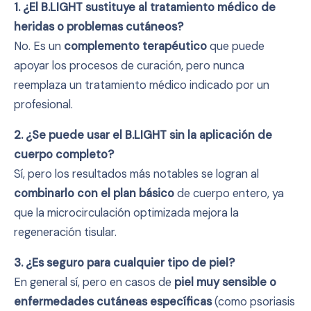
1. ¿El B.LIGHT sustituye al tratamiento médico de
heridas o problemas cutáneos?
No. Es un
complemento terapéutico
que puede
apoyar los procesos de curación, pero nunca
reemplaza un tratamiento médico indicado por un
profesional.
2. ¿Se puede usar el B.LIGHT sin la aplicación de
cuerpo completo?
Sí, pero los resultados más notables se logran al
combinarlo con el plan básico
de cuerpo entero, ya
que la microcirculación optimizada mejora la
regeneración tisular.
3. ¿Es seguro para cualquier tipo de piel?
En general sí, pero en casos de
piel muy sensible o
enfermedades cutáneas específicas
(como psoriasis