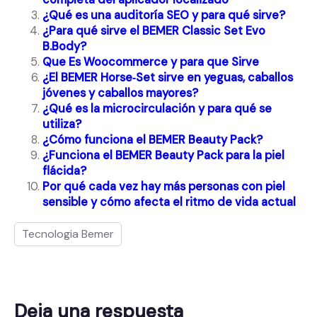
¿Qué es una auditoría SEO y para qué sirve?
¿Para qué sirve el BEMER Classic Set Evo
B.Body?
Que Es Woocommerce y para que Sirve
¿El BEMER Horse‑Set sirve en yeguas, caballos
jóvenes y caballos mayores?
¿Qué es la microcirculación y para qué se
utiliza?
¿Cómo funciona el BEMER Beauty Pack?
¿Funciona el BEMER Beauty Pack para la piel
flácida?
Por qué cada vez hay más personas con piel
sensible y cómo afecta el ritmo de vida actual
Tecnologia Bemer
Deja una respuesta