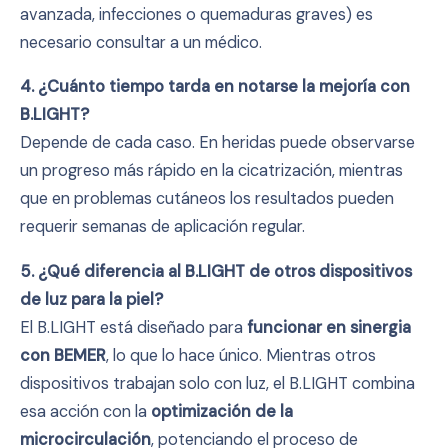
avanzada, infecciones o quemaduras graves) es
necesario consultar a un médico.
4. ¿Cuánto tiempo tarda en notarse la mejoría con
B.LIGHT?
Depende de cada caso. En heridas puede observarse
un progreso más rápido en la cicatrización, mientras
que en problemas cutáneos los resultados pueden
requerir semanas de aplicación regular.
5. ¿Qué diferencia al B.LIGHT de otros dispositivos
de luz para la piel?
El B.LIGHT está diseñado para
funcionar en sinergia
con BEMER
, lo que lo hace único. Mientras otros
dispositivos trabajan solo con luz, el B.LIGHT combina
esa acción con la
optimización de la
microcirculación
, potenciando el proceso de