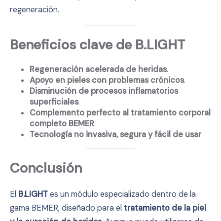
regeneración.
Beneficios clave de B.LIGHT
Regeneración acelerada de heridas
.
Apoyo en pieles con problemas crónicos
.
Disminución de procesos inflamatorios
superficiales
.
Complemento perfecto al tratamiento corporal
completo BEMER
.
Tecnología no invasiva, segura y fácil de usar
.
Conclusión
El
B.LIGHT
es un módulo especializado dentro de la
gama BEMER, diseñado para el
tratamiento de la piel