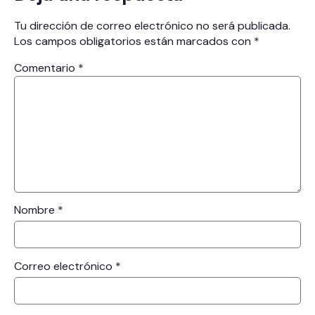
Tu dirección de correo electrónico no será publicada.
Los campos obligatorios están marcados con
*
Comentario
*
Nombre
*
Correo electrónico
*