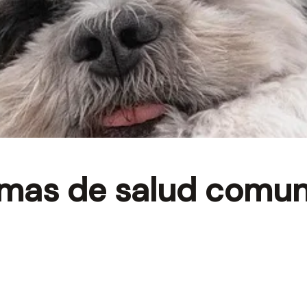
emas de salud comun