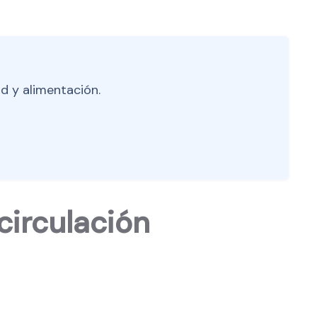
d y alimentación.
circulación