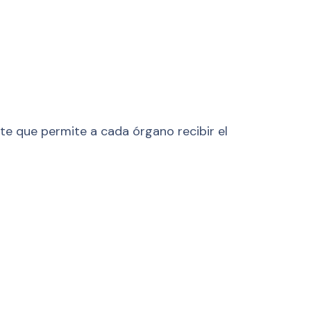
nte que permite a cada órgano recibir el