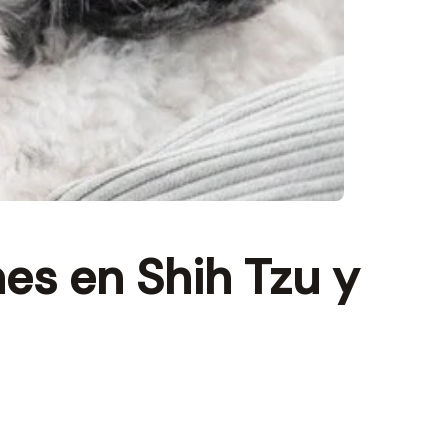
es en Shih Tzu y