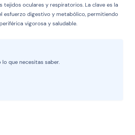
 tejidos oculares y respiratorios. La clave es la
el esfuerzo digestivo y metabólico, permitiendo
eriférica vigorosa y saludable.
 lo que necesitas saber.