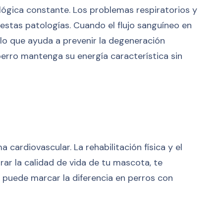
lógica constante. Los problemas respiratorios y
estas patologías. Cuando el flujo sanguíneo en
 lo que ayuda a prevenir la degeneración
erro mantenga su energía característica sin
 cardiovascular. La rehabilitación física y el
ar la calidad de vida de tu mascota, te
da puede marcar la diferencia en perros con