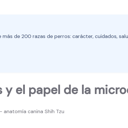
 más de 200 razas de perros: carácter, cuidados, salu
y el papel de la micro