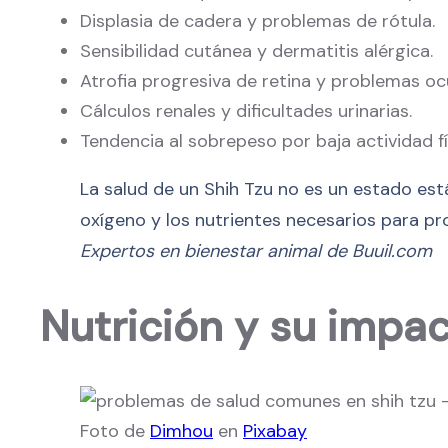
Displasia de cadera y problemas de rótula.
Sensibilidad cutánea y dermatitis alérgica.
Atrofia progresiva de retina y problemas oc
Cálculos renales y dificultades urinarias.
Tendencia al sobrepeso por baja actividad fí
La salud de un Shih Tzu no es un estado está
oxígeno y los nutrientes necesarios para pro
Expertos en bienestar animal de Buuil.com
Nutrición y su impac
Foto de
Dimhou
en
Pixabay