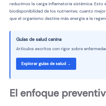
reducimos la carga inflamatoria sistémica. Esto es
biodisponibilidad de los nutrientes; cuanto mejo
que el organismo destine más energía a la regene
Guías de salud canina
Artículos escritos con rigor sobre enfermedad
Explorar guías de salud →
El enfoque preventiv