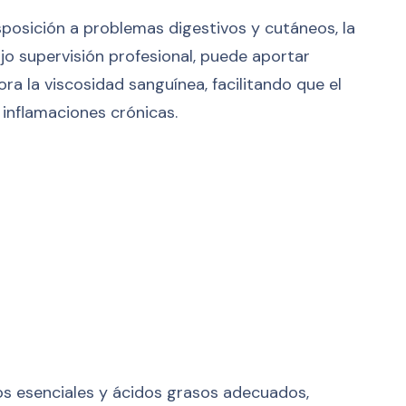
isposición a problemas digestivos y cutáneos, la
jo supervisión profesional, puede aportar
ra la viscosidad sanguínea, facilitando que el
 inflamaciones crónicas.
dos esenciales y ácidos grasos adecuados,