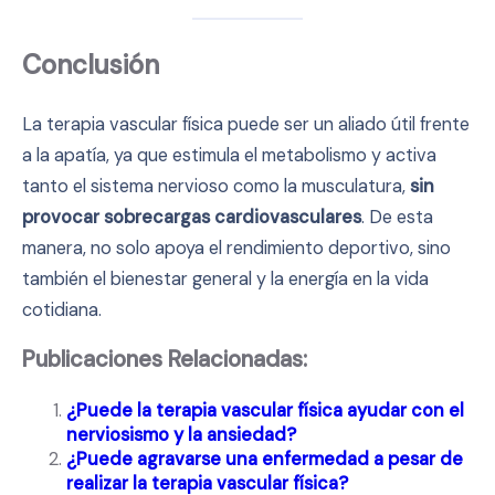
Conclusión
La terapia vascular física puede ser un aliado útil frente
a la apatía, ya que estimula el metabolismo y activa
tanto el sistema nervioso como la musculatura,
sin
provocar sobrecargas cardiovasculares
. De esta
manera, no solo apoya el rendimiento deportivo, sino
también el bienestar general y la energía en la vida
cotidiana.
Publicaciones Relacionadas:
¿Puede la terapia vascular física ayudar con el
nerviosismo y la ansiedad?
¿Puede agravarse una enfermedad a pesar de
realizar la terapia vascular física?