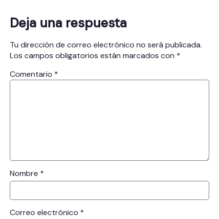
Deja una respuesta
Tu dirección de correo electrónico no será publicada.
Los campos obligatorios están marcados con
*
Comentario
*
Nombre
*
Correo electrónico
*