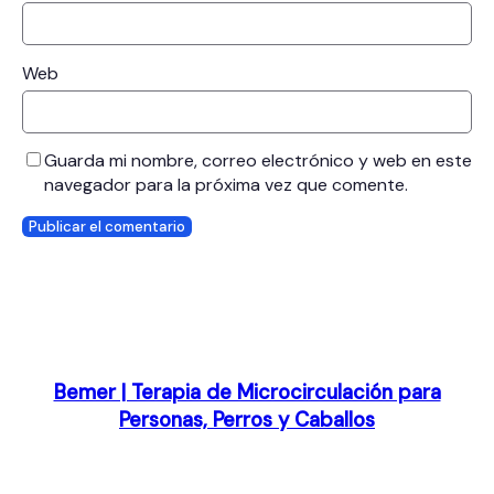
Web
Guarda mi nombre, correo electrónico y web en este
navegador para la próxima vez que comente.
Bemer | Terapia de Microcirculación para
Personas, Perros y Caballos