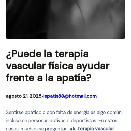
¿Puede la terapia
vascular física ayudar
frente a la apatía?
agosto 21, 2025
lepatis38@hotmail.com
•
Sentirse apático o con falta de energía es algo común,
incluso en personas activas o deportistas. En estos
casos, muchos se preguntan si la
terapia vascular