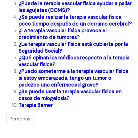
¿Puede la terapia vascular física ayudar a paliar
las agujetas (DOMS)?
¿Se puede realizar la terapia vascular física
poco tiempo después de un derrame cerebral?
¿La terapia vascular física provoca el
crecimiento de tumores?
¿La terapia vascular física está cubierta por la
Seguridad Social?
¿Qué opinan los médicos respecto a la terapia
vascular física?
¿Puedo someterme a la terapia vascular física
si estoy embarazada, tengo un tumor o
padezco una enfermedad grave?
¿Se puede usar la terapia vascular física en
casos de miogelosis?
Terapia Bemer
Personas