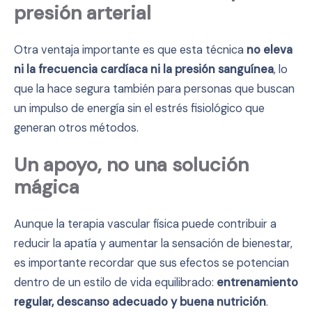
presión arterial
Otra ventaja importante es que esta técnica
no eleva
ni la frecuencia cardíaca ni la presión sanguínea
, lo
que la hace segura también para personas que buscan
un impulso de energía sin el estrés fisiológico que
generan otros métodos.
Un apoyo, no una solución
mágica
Aunque la terapia vascular física puede contribuir a
reducir la apatía y aumentar la sensación de bienestar,
es importante recordar que sus efectos se potencian
dentro de un estilo de vida equilibrado:
entrenamiento
regular, descanso adecuado y buena nutrición
.