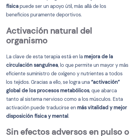
física
puede ser un apoyo útil, más allá de los
beneficios puramente deportivos.
Activación natural del
organismo
La clave de esta terapia está en la
mejora de la
circulación sanguínea
, lo que permite un mayor y más
eficiente suministro de oxígeno y nutrientes a todos
los tejidos. Gracias a ello, se logra una
“activación”
global de los procesos metabólicos
, que abarca
tanto al sistema nervioso como a los músculos. Esta
activación puede traducirse en
más vitalidad y mejor
disposición física y mental
.
Sin efectos adversos en pulso o