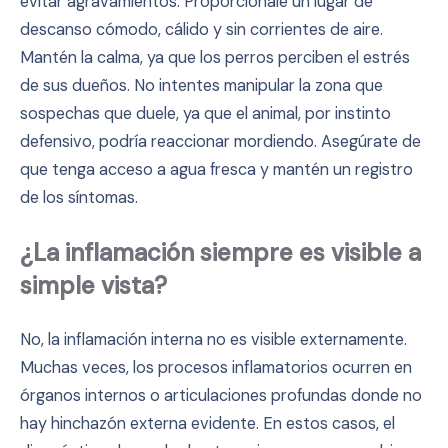
evitar agravamientos. Proporciónale un lugar de
descanso cómodo, cálido y sin corrientes de aire.
Mantén la calma, ya que los perros perciben el estrés
de sus dueños. No intentes manipular la zona que
sospechas que duele, ya que el animal, por instinto
defensivo, podría reaccionar mordiendo. Asegúrate de
que tenga acceso a agua fresca y mantén un registro
de los síntomas.
¿La inflamación siempre es visible a
simple vista?
No, la inflamación interna no es visible externamente.
Muchas veces, los procesos inflamatorios ocurren en
órganos internos o articulaciones profundas donde no
hay hinchazón externa evidente. En estos casos, el