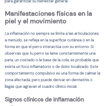
para garantizar su bienestar general.
Manifestaciones físicas en la
piel y el movimiento
La inflamación no siempre se limita a las articulaciones;
a menudo, se refleja en la superficie cutánea o en la
forma en que el perro interactúa con su entorno. Si
observas que tu perro se lame constantemente una
pata, un costado o la base de la cola, es probable que
exista un foco inflamatorio o de dolor localizado. Este
comportamiento compulsivo es una forma de calmar la
zona afectada, pero puede derivar en dermatitis o
llagas que agravan el cuadro clínico inicial.
Signos clínicos de inflamación