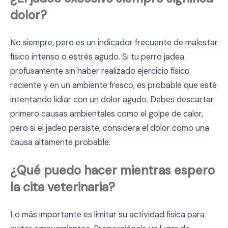
dolor?
No siempre, pero es un indicador frecuente de malestar
físico intenso o estrés agudo. Si tu perro jadea
profusamente sin haber realizado ejercicio físico
reciente y en un ambiente fresco, es probable que esté
intentando lidiar con un dolor agudo. Debes descartar
primero causas ambientales como el golpe de calor,
pero si el jadeo persiste, considera el dolor como una
causa altamente probable.
¿Qué puedo hacer mientras espero
la cita veterinaria?
Lo más importante es limitar su actividad física para