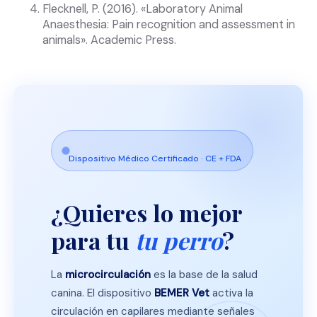
Flecknell, P. (2016). «Laboratory Animal
Anaesthesia: Pain recognition and assessment in
animals». Academic Press.
Dispositivo Médico Certificado · CE + FDA
¿Quieres lo mejor
para tu
tu perro
?
La
microcirculación
es la base de la salud
canina. El dispositivo
BEMER Vet
activa la
circulación en capilares mediante señales