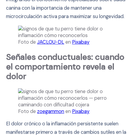
canina con la importancia de mantener una
microcirculación activa para maximizar su longevidad.
Foto de
JACLOU-DL
en
Pixabay
Señales conductuales: cuando
el comportamiento revela el
dolor
Foto de
zoegammon
en
Pixabay
El dolor crónico o la inflamación persistente suelen
manifestarse primero a través de cambios sutiles en la