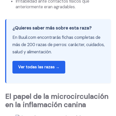
Irritabilidad ante contactos físicos que
anteriormente eran agradables.
¿Quieres saber más sobre esta raza?
En Buuil.com encontrarás fichas completas de
más de 200 razas de perros: carácter, cuidados,
salud y alimentación.
Ver todas las razas →
El papel de la microcirculación
en la inflamación canina