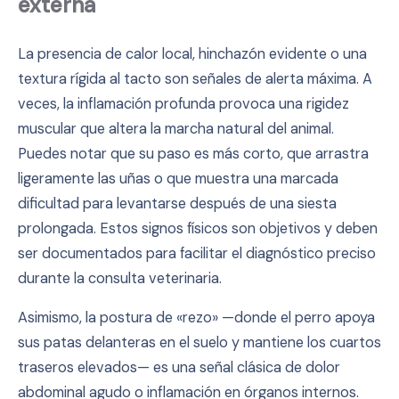
externa
La presencia de calor local, hinchazón evidente o una
textura rígida al tacto son señales de alerta máxima. A
veces, la inflamación profunda provoca una rigidez
muscular que altera la marcha natural del animal.
Puedes notar que su paso es más corto, que arrastra
ligeramente las uñas o que muestra una marcada
dificultad para levantarse después de una siesta
prolongada. Estos signos físicos son objetivos y deben
ser documentados para facilitar el diagnóstico preciso
durante la consulta veterinaria.
Asimismo, la postura de «rezo» —donde el perro apoya
sus patas delanteras en el suelo y mantiene los cuartos
traseros elevados— es una señal clásica de dolor
abdominal agudo o inflamación en órganos internos.