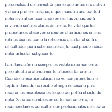
personalidad del animal. Un perro que antes era activo
y ahora prefiere aislarse, o que muestra una actitud
defensiva al ser acariciado en ciertas zonas, está
enviando señales claras de alerta. Es vital que los
propietarios observen si existen alteraciones en sus
rutinas diarias, como la reticencia a saltar al sofá o
dificultades para subir escaleras, lo cual puede indicar
dolor articular subyacente.
La inflamación no siempre es visible externamente,
pero afecta profundamente al bienestar animal.
Cuando la microcirculación se ve comprometida, el
tejido inflamado no recibe el riego necesario para
reparar las microlesiones, lo que perpetúa el ciclo de
dolor. Si notas cambios en su temperamento, te
recomendamos consultar con profesionales del sector