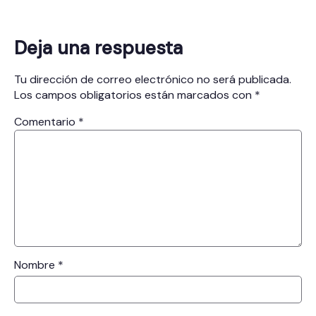
Deja una respuesta
Tu dirección de correo electrónico no será publicada.
Los campos obligatorios están marcados con
*
Comentario
*
Nombre
*