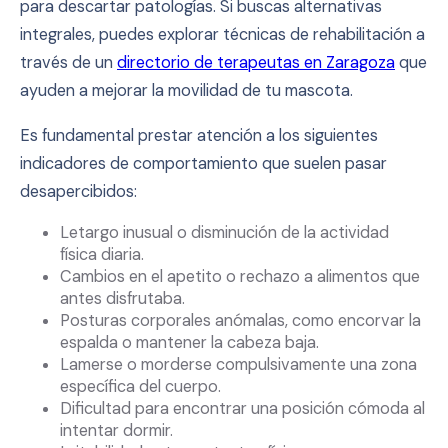
para descartar patologías. Si buscas alternativas
integrales, puedes explorar técnicas de rehabilitación a
través de un
directorio de terapeutas en Zaragoza
que
ayuden a mejorar la movilidad de tu mascota.
Es fundamental prestar atención a los siguientes
indicadores de comportamiento que suelen pasar
desapercibidos:
Letargo inusual o disminución de la actividad
física diaria.
Cambios en el apetito o rechazo a alimentos que
antes disfrutaba.
Posturas corporales anómalas, como encorvar la
espalda o mantener la cabeza baja.
Lamerse o morderse compulsivamente una zona
específica del cuerpo.
Dificultad para encontrar una posición cómoda al
intentar dormir.