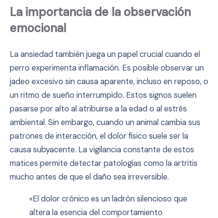
La importancia de la observación
emocional
La ansiedad también juega un papel crucial cuando el
perro experimenta inflamación. Es posible observar un
jadeo excesivo sin causa aparente, incluso en reposo, o
un ritmo de sueño interrumpido. Estos signos suelen
pasarse por alto al atribuirse a la edad o al estrés
ambiental. Sin embargo, cuando un animal cambia sus
patrones de interacción, el dolor físico suele ser la
causa subyacente. La vigilancia constante de estos
matices permite detectar patologías como la artritis
mucho antes de que el daño sea irreversible.
«El dolor crónico es un ladrón silencioso que
altera la esencia del comportamiento