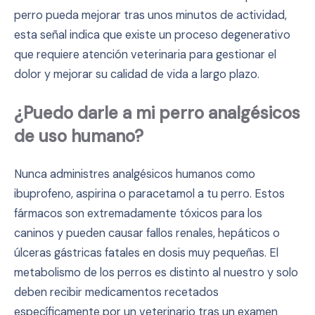
perro pueda mejorar tras unos minutos de actividad,
esta señal indica que existe un proceso degenerativo
que requiere atención veterinaria para gestionar el
dolor y mejorar su calidad de vida a largo plazo.
¿Puedo darle a mi perro analgésicos
de uso humano?
Nunca administres analgésicos humanos como
ibuprofeno, aspirina o paracetamol a tu perro. Estos
fármacos son extremadamente tóxicos para los
caninos y pueden causar fallos renales, hepáticos o
úlceras gástricas fatales en dosis muy pequeñas. El
metabolismo de los perros es distinto al nuestro y solo
deben recibir medicamentos recetados
específicamente por un veterinario tras un examen