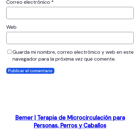
Correo electrónico
*
Web
Guarda mi nombre, correo electrónico y web en este
navegador para la próxima vez que comente.
Bemer | Terapia de Microcirculación para
Personas, Perros y Caballos