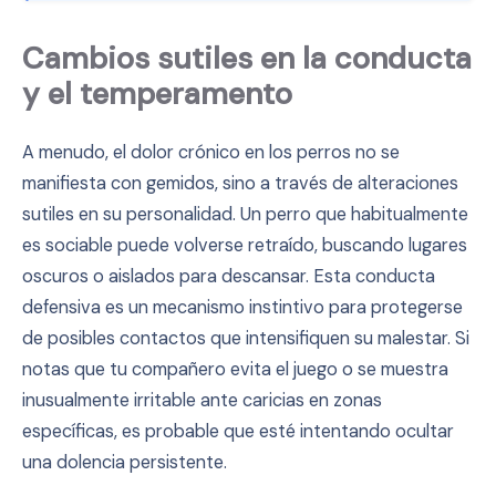
Cambios sutiles en la conducta
y el temperamento
A menudo, el dolor crónico en los perros no se
manifiesta con gemidos, sino a través de alteraciones
sutiles en su personalidad. Un perro que habitualmente
es sociable puede volverse retraído, buscando lugares
oscuros o aislados para descansar. Esta conducta
defensiva es un mecanismo instintivo para protegerse
de posibles contactos que intensifiquen su malestar. Si
notas que tu compañero evita el juego o se muestra
inusualmente irritable ante caricias en zonas
específicas, es probable que esté intentando ocultar
una dolencia persistente.