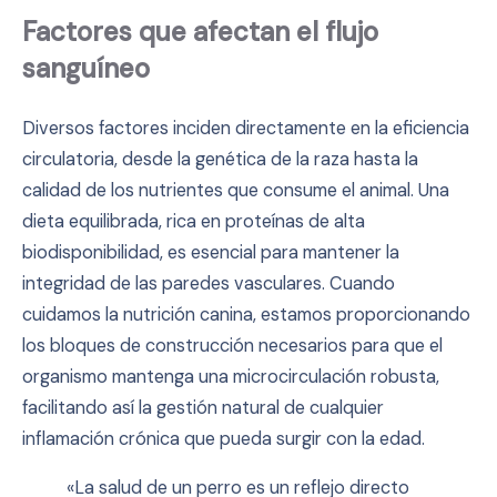
Factores que afectan el flujo
sanguíneo
Diversos factores inciden directamente en la eficiencia
circulatoria, desde la genética de la raza hasta la
calidad de los nutrientes que consume el animal. Una
dieta equilibrada, rica en proteínas de alta
biodisponibilidad, es esencial para mantener la
integridad de las paredes vasculares. Cuando
cuidamos la nutrición canina, estamos proporcionando
los bloques de construcción necesarios para que el
organismo mantenga una microcirculación robusta,
facilitando así la gestión natural de cualquier
inflamación crónica que pueda surgir con la edad.
«La salud de un perro es un reflejo directo