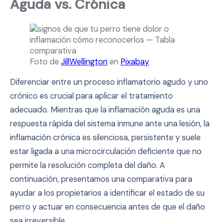
Aguda vs. Crónica
Foto de
JillWellington
en
Pixabay
Diferenciar entre un proceso inflamatorio agudo y uno
crónico es crucial para aplicar el tratamiento
adecuado. Mientras que la inflamación aguda es una
respuesta rápida del sistema inmune ante una lesión, la
inflamación crónica es silenciosa, persistente y suele
estar ligada a una microcirculación deficiente que no
permite la resolución completa del daño. A
continuación, presentamos una comparativa para
ayudar a los propietarios a identificar el estado de su
perro y actuar en consecuencia antes de que el daño
sea irreversible.