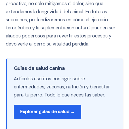
proactiva, no solo mitigamos el dolor, sino que
extendemos la longevidad del animal. En futuras
secciones, profundizaremos en cómo el ejercicio
terapéutico y la suplementación natural pueden ser
aliados poderosos para revertir estos procesos y
devolverle al perro su vitalidad perdida.
Guías de salud canina
Artículos escritos con rigor sobre
enfermedades, vacunas, nutrición y bienestar
para tu perro. Todo lo que necesitas saber.
Explorar guías de salud →