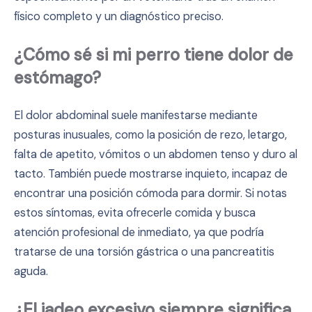
físico completo y un diagnóstico preciso.
¿Cómo sé si mi perro tiene dolor de
estómago?
El dolor abdominal suele manifestarse mediante
posturas inusuales, como la posición de rezo, letargo,
falta de apetito, vómitos o un abdomen tenso y duro al
tacto. También puede mostrarse inquieto, incapaz de
encontrar una posición cómoda para dormir. Si notas
estos síntomas, evita ofrecerle comida y busca
atención profesional de inmediato, ya que podría
tratarse de una torsión gástrica o una pancreatitis
aguda.
¿El jadeo excesivo siempre significa