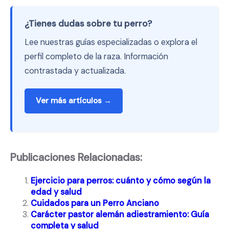
¿Tienes dudas sobre tu perro?
Lee nuestras guías especializadas o explora el
perfil completo de la raza. Información
contrastada y actualizada.
Ver más artículos →
Publicaciones Relacionadas:
Ejercicio para perros: cuánto y cómo según la
edad y salud
Cuidados para un Perro Anciano
Carácter pastor alemán adiestramiento: Guía
completa y salud