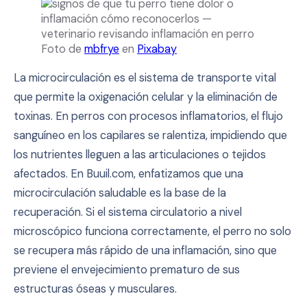
Foto de
mbfrye
en
Pixabay
La microcirculación es el sistema de transporte vital
que permite la oxigenación celular y la eliminación de
toxinas. En perros con procesos inflamatorios, el flujo
sanguíneo en los capilares se ralentiza, impidiendo que
los nutrientes lleguen a las articulaciones o tejidos
afectados. En Buuil.com, enfatizamos que una
microcirculación saludable es la base de la
recuperación. Si el sistema circulatorio a nivel
microscópico funciona correctamente, el perro no solo
se recupera más rápido de una inflamación, sino que
previene el envejecimiento prematuro de sus
estructuras óseas y musculares.