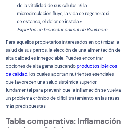
de la vitalidad de sus células. Si la
microcirculación fluye, la vida se regenera; si
se estanca, el dolor se instala.»
Expertos en bienestar animal de Buuil.com
Para aquellos propietarios interesados en optimizar la
salud de sus perros, la elección de una alimentación de
alta calidad es innegociable. Puedes encontrar
opciones de alta gama buscando
productos ibéricos
de calidad
, los cuales aportan nutrientes esenciales
que favorecen una salud sistémica superior,
fundamental para prevenir que la inflamación se vuelva
un problema crónico de difícil tratamiento en las razas
más predispuestas.
Tabla comparativa: Inflamación