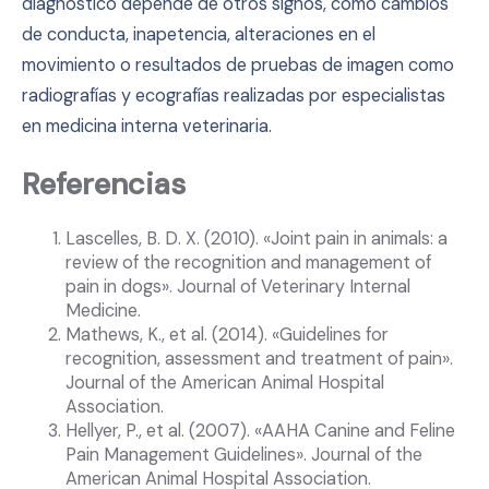
diagnóstico depende de otros signos, como cambios
de conducta, inapetencia, alteraciones en el
movimiento o resultados de pruebas de imagen como
radiografías y ecografías realizadas por especialistas
en medicina interna veterinaria.
Referencias
Lascelles, B. D. X. (2010). «Joint pain in animals: a
review of the recognition and management of
pain in dogs». Journal of Veterinary Internal
Medicine.
Mathews, K., et al. (2014). «Guidelines for
recognition, assessment and treatment of pain».
Journal of the American Animal Hospital
Association.
Hellyer, P., et al. (2007). «AAHA Canine and Feline
Pain Management Guidelines». Journal of the
American Animal Hospital Association.