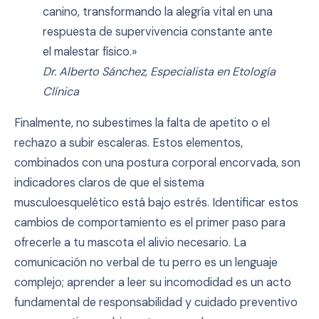
canino, transformando la alegría vital en una
respuesta de supervivencia constante ante
el malestar físico.»
Dr. Alberto Sánchez, Especialista en Etología
Clínica
Finalmente, no subestimes la falta de apetito o el
rechazo a subir escaleras. Estos elementos,
combinados con una postura corporal encorvada, son
indicadores claros de que el sistema
musculoesquelético está bajo estrés. Identificar estos
cambios de comportamiento es el primer paso para
ofrecerle a tu mascota el alivio necesario. La
comunicación no verbal de tu perro es un lenguaje
complejo; aprender a leer su incomodidad es un acto
fundamental de responsabilidad y cuidado preventivo