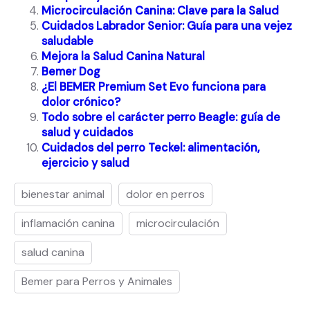
Microcirculación Canina: Clave para la Salud
Cuidados Labrador Senior: Guía para una vejez
saludable
Mejora la Salud Canina Natural
Bemer Dog
¿El BEMER Premium Set Evo funciona para
dolor crónico?
Todo sobre el carácter perro Beagle: guía de
salud y cuidados
Cuidados del perro Teckel: alimentación,
ejercicio y salud
bienestar animal
dolor en perros
inflamación canina
microcirculación
salud canina
Bemer para Perros y Animales