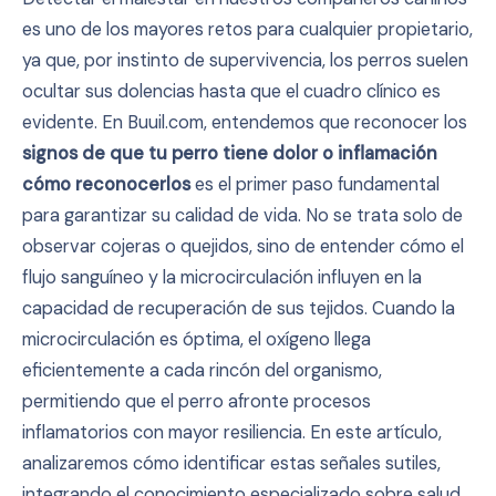
es uno de los mayores retos para cualquier propietario,
ya que, por instinto de supervivencia, los perros suelen
ocultar sus dolencias hasta que el cuadro clínico es
evidente. En Buuil.com, entendemos que reconocer los
signos de que tu perro tiene dolor o inflamación
cómo reconocerlos
es el primer paso fundamental
para garantizar su calidad de vida. No se trata solo de
observar cojeras o quejidos, sino de entender cómo el
flujo sanguíneo y la microcirculación influyen en la
capacidad de recuperación de sus tejidos. Cuando la
microcirculación es óptima, el oxígeno llega
eficientemente a cada rincón del organismo,
permitiendo que el perro afronte procesos
inflamatorios con mayor resiliencia. En este artículo,
analizaremos cómo identificar estas señales sutiles,
integrando el conocimiento especializado sobre salud