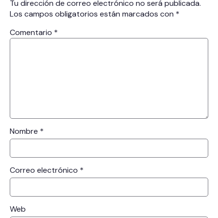
Tu dirección de correo electrónico no será publicada.
Los campos obligatorios están marcados con
*
Comentario
*
Nombre
*
Correo electrónico
*
Web