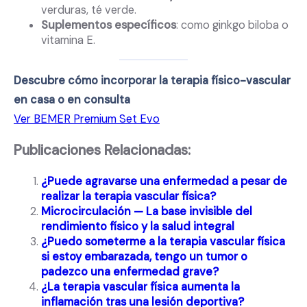
verduras, té verde.
Suplementos específicos
: como ginkgo biloba o
vitamina E.
Descubre cómo incorporar la terapia físico-vascular
en casa o en consulta
Ver BEMER Premium Set Evo
Publicaciones Relacionadas:
¿Puede agravarse una enfermedad a pesar de
realizar la terapia vascular física?
Microcirculación — La base invisible del
rendimiento físico y la salud integral
¿Puedo someterme a la terapia vascular física
si estoy embarazada, tengo un tumor o
padezco una enfermedad grave?
¿La terapia vascular física aumenta la
inflamación tras una lesión deportiva?