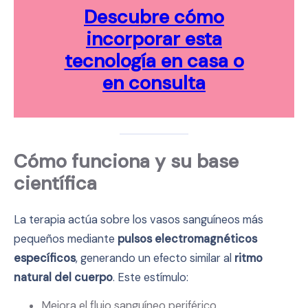
Descubre cómo
incorporar esta
tecnología en casa o
en consulta
Cómo funciona y su base
científica
La terapia actúa sobre los vasos sanguíneos más
pequeños mediante
pulsos electromagnéticos
específicos
, generando un efecto similar al
ritmo
natural del cuerpo
. Este estímulo:
Mejora el flujo sanguíneo periférico.