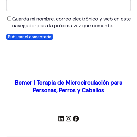
Guarda mi nombre, correo electrónico y web en este
navegador para la próxima vez que comente.
Bemer | Terapia de Microcirculación para
Personas, Perros y Caballos
LinkedIn
Instagram
Facebook