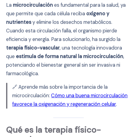
La
microcirculación
es fundamental para la salud, ya
que permite que cada célula reciba
oxígeno y
nutrientes
y elimine los desechos metabólicos.
Cuando esta circulación falla, el organismo pierde
eficiencia y energía. Para solucionarlo, ha surgido la
terapia físico-vascular
, una tecnología innovadora
que
estimula de forma natural la microcirculación
,
potenciando el bienestar general sin ser invasiva ni
farmacológica.
🔗 Aprende más sobre la importancia de la
microcirculación:
Cómo una buena microcirculación
favorece la oxigenación y regeneración celular
.
Qué es la terapia físico-