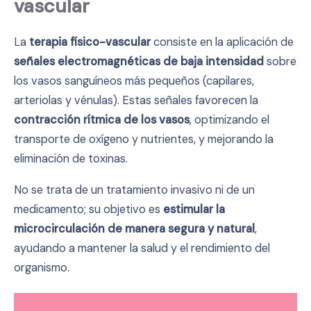
vascular
La
terapia físico-vascular
consiste en la aplicación de
señales electromagnéticas de baja intensidad
sobre
los vasos sanguíneos más pequeños (capilares,
arteriolas y vénulas). Estas señales favorecen la
contracción rítmica de los vasos
, optimizando el
transporte de oxígeno y nutrientes, y mejorando la
eliminación de toxinas.
No se trata de un tratamiento invasivo ni de un
medicamento; su objetivo es
estimular la
microcirculación de manera segura y natural
,
ayudando a mantener la salud y el rendimiento del
organismo.