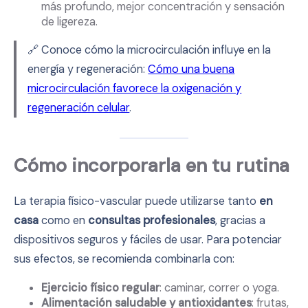
más profundo, mejor concentración y sensación
de ligereza.
🔗 Conoce cómo la microcirculación influye en la
energía y regeneración:
Cómo una buena
microcirculación favorece la oxigenación y
regeneración celular
.
Cómo incorporarla en tu rutina
La terapia físico-vascular puede utilizarse tanto
en
casa
como en
consultas profesionales
, gracias a
dispositivos seguros y fáciles de usar. Para potenciar
sus efectos, se recomienda combinarla con:
Ejercicio físico regular
: caminar, correr o yoga.
Alimentación saludable y antioxidantes
: frutas,