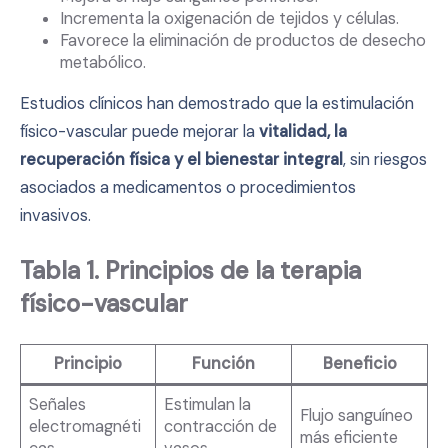
Incrementa la oxigenación de tejidos y células.
Favorece la eliminación de productos de desecho
metabólico.
Estudios clínicos han demostrado que la estimulación
físico-vascular puede mejorar la
vitalidad, la
recuperación física y el bienestar integral
, sin riesgos
asociados a medicamentos o procedimientos
invasivos.
Tabla 1. Principios de la terapia
físico-vascular
Principio
Función
Beneficio
Señales
Estimulan la
Flujo sanguíneo
electromagnéti
contracción de
más eficiente