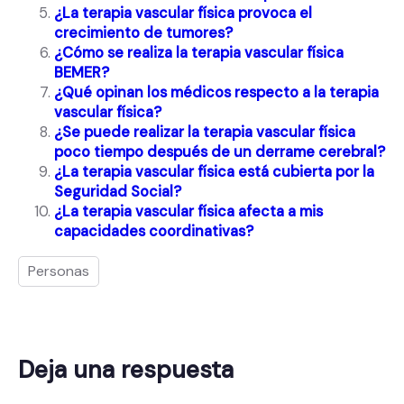
¿La terapia vascular física provoca el
crecimiento de tumores?
¿Cómo se realiza la terapia vascular física
BEMER?
¿Qué opinan los médicos respecto a la terapia
vascular física?
¿Se puede realizar la terapia vascular física
poco tiempo después de un derrame cerebral?
¿La terapia vascular física está cubierta por la
Seguridad Social?
¿La terapia vascular física afecta a mis
capacidades coordinativas?
Personas
Deja una respuesta