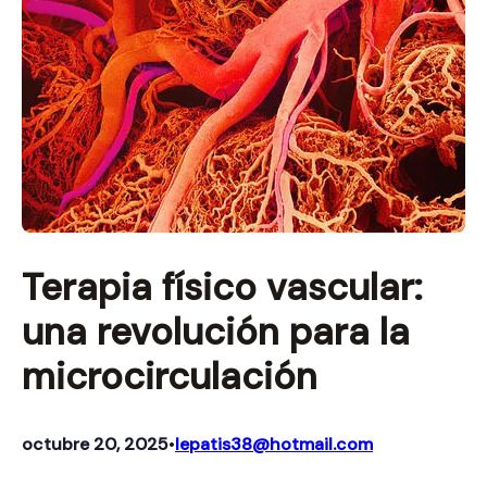
Terapia físico vascular:
una revolución para la
microcirculación
octubre 20, 2025
lepatis38@hotmail.com
•