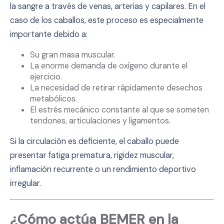
la sangre a través de venas, arterias y capilares. En el
caso de los caballos, este proceso es especialmente
importante debido a:
Su gran masa muscular.
La enorme demanda de oxígeno durante el
ejercicio.
La necesidad de retirar rápidamente desechos
metabólicos.
El estrés mecánico constante al que se someten
tendones, articulaciones y ligamentos.
Si la circulación es deficiente, el caballo puede
presentar fatiga prematura, rigidez muscular,
inflamación recurrente o un rendimiento deportivo
irregular.
¿Cómo actúa BEMER en la