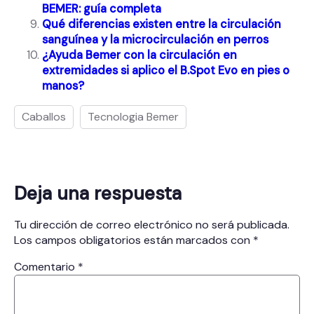
BEMER: guía completa
Qué diferencias existen entre la circulación
sanguínea y la microcirculación en perros
¿Ayuda Bemer con la circulación en
extremidades si aplico el B.Spot Evo en pies o
manos?
Caballos
Tecnologia Bemer
Deja una respuesta
Tu dirección de correo electrónico no será publicada.
Los campos obligatorios están marcados con
*
Comentario
*