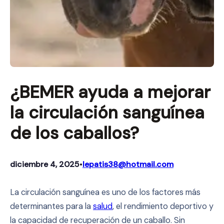
¿BEMER ayuda a mejorar
la circulación sanguínea
de los caballos?
diciembre 4, 2025
lepatis38@hotmail.com
•
La circulación sanguínea es uno de los factores más
determinantes para la
salud
, el rendimiento deportivo y
la capacidad de recuperación de un caballo. Sin