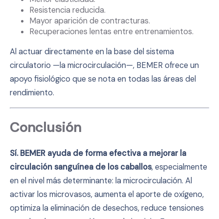
Resistencia reducida.
Mayor aparición de contracturas.
Recuperaciones lentas entre entrenamientos.
Al actuar directamente en la base del sistema
circulatorio —la microcirculación—, BEMER ofrece un
apoyo fisiológico que se nota en todas las áreas del
rendimiento.
Conclusión
Sí. BEMER ayuda de forma efectiva a mejorar la
circulación sanguínea de los caballos
, especialmente
en el nivel más determinante: la microcirculación. Al
activar los microvasos, aumenta el aporte de oxígeno,
optimiza la eliminación de desechos, reduce tensiones