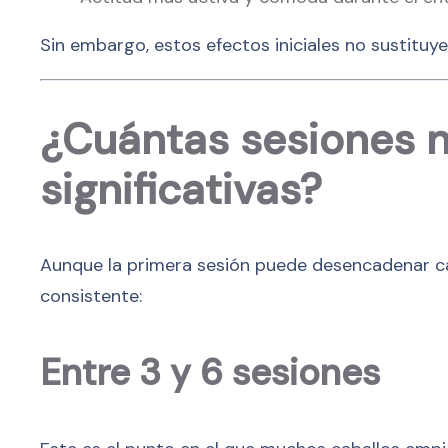
Sin embargo, estos efectos iniciales no sustituy
¿Cuántas sesiones n
significativas?
Aunque la primera sesión puede desencadenar ca
consistente:
Entre 3 y 6 sesiones