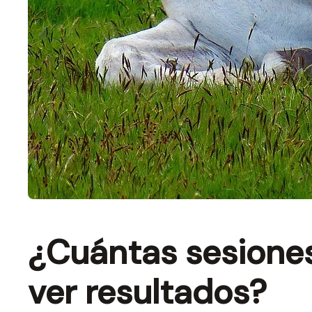
¿Cuántas sesiones
ver resultados?