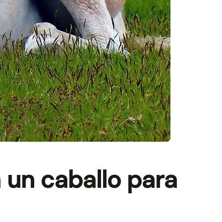
 un caballo para