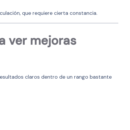
ulación, que requiere cierta constancia.
a ver mejoras
esultados claros dentro de un rango bastante