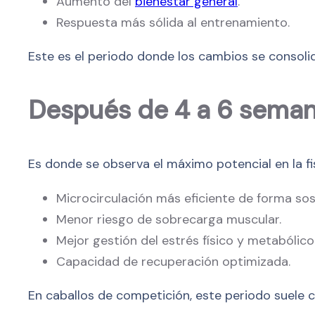
Aumento del
bienestar general
.
Respuesta más sólida al entrenamiento.
Este es el periodo donde los cambios se consoli
Después de 4 a 6 sema
Es donde se observa el máximo potencial en la fis
Microcirculación más eficiente de forma sos
Menor riesgo de sobrecarga muscular.
Mejor gestión del estrés físico y metabólico
Capacidad de recuperación optimizada.
En caballos de competición, este periodo suele 