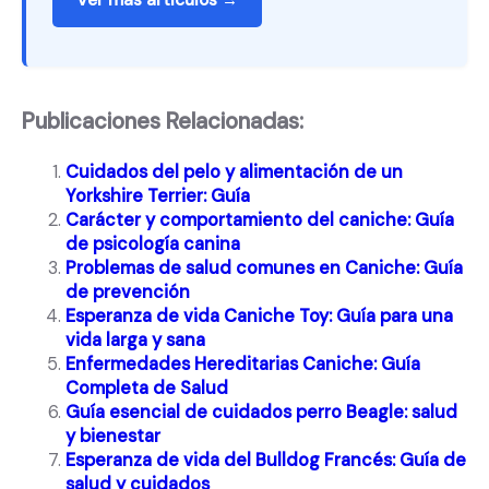
Ver más artículos →
Publicaciones Relacionadas:
Cuidados del pelo y alimentación de un
Yorkshire Terrier: Guía
Carácter y comportamiento del caniche: Guía
de psicología canina
Problemas de salud comunes en Caniche: Guía
de prevención
Esperanza de vida Caniche Toy: Guía para una
vida larga y sana
Enfermedades Hereditarias Caniche: Guía
Completa de Salud
Guía esencial de cuidados perro Beagle: salud
y bienestar
Esperanza de vida del Bulldog Francés: Guía de
salud y cuidados