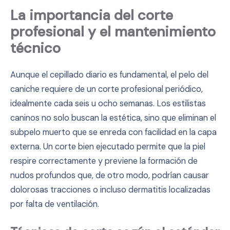
La importancia del corte
profesional y el mantenimiento
técnico
Aunque el cepillado diario es fundamental, el pelo del
caniche requiere de un corte profesional periódico,
idealmente cada seis u ocho semanas. Los estilistas
caninos no solo buscan la estética, sino que eliminan el
subpelo muerto que se enreda con facilidad en la capa
externa. Un corte bien ejecutado permite que la piel
respire correctamente y previene la formación de
nudos profundos que, de otro modo, podrían causar
dolorosas tracciones o incluso dermatitis localizadas
por falta de ventilación.