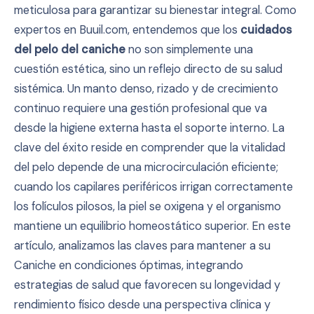
meticulosa para garantizar su bienestar integral. Como
expertos en Buuil.com, entendemos que los
cuidados
del pelo del caniche
no son simplemente una
cuestión estética, sino un reflejo directo de su salud
sistémica. Un manto denso, rizado y de crecimiento
continuo requiere una gestión profesional que va
desde la higiene externa hasta el soporte interno. La
clave del éxito reside en comprender que la vitalidad
del pelo depende de una microcirculación eficiente;
cuando los capilares periféricos irrigan correctamente
los folículos pilosos, la piel se oxigena y el organismo
mantiene un equilibrio homeostático superior. En este
artículo, analizamos las claves para mantener a su
Caniche en condiciones óptimas, integrando
estrategias de salud que favorecen su longevidad y
rendimiento físico desde una perspectiva clínica y