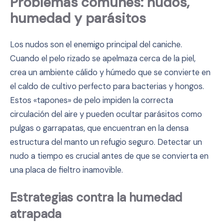
Problemas comunes: nudos,
humedad y parásitos
Los nudos son el enemigo principal del caniche.
Cuando el pelo rizado se apelmaza cerca de la piel,
crea un ambiente cálido y húmedo que se convierte en
el caldo de cultivo perfecto para bacterias y hongos.
Estos «tapones» de pelo impiden la correcta
circulación del aire y pueden ocultar parásitos como
pulgas o garrapatas, que encuentran en la densa
estructura del manto un refugio seguro. Detectar un
nudo a tiempo es crucial antes de que se convierta en
una placa de fieltro inamovible.
Estrategias contra la humedad
atrapada