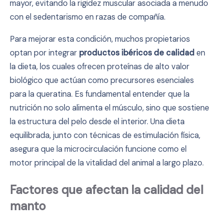
mayor, evitando la rigidez muscular asociada a menudo
con el sedentarismo en razas de compañía.
Para mejorar esta condición, muchos propietarios
optan por integrar
productos ibéricos de calidad
en
la dieta, los cuales ofrecen proteínas de alto valor
biológico que actúan como precursores esenciales
para la queratina. Es fundamental entender que la
nutrición no solo alimenta el músculo, sino que sostiene
la estructura del pelo desde el interior. Una dieta
equilibrada, junto con técnicas de estimulación física,
asegura que la microcirculación funcione como el
motor principal de la vitalidad del animal a largo plazo.
Factores que afectan la calidad del
manto