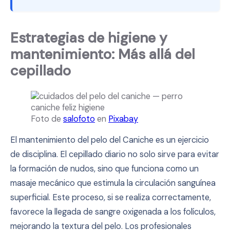
Estrategias de higiene y
mantenimiento: Más allá del
cepillado
Foto de
salofoto
en
Pixabay
El mantenimiento del pelo del Caniche es un ejercicio
de disciplina. El cepillado diario no solo sirve para evitar
la formación de nudos, sino que funciona como un
masaje mecánico que estimula la circulación sanguínea
superficial. Este proceso, si se realiza correctamente,
favorece la llegada de sangre oxigenada a los folículos,
mejorando la textura del pelo. Los profesionales