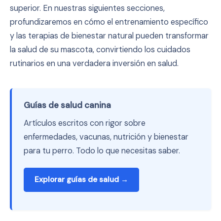
superior. En nuestras siguientes secciones,
profundizaremos en cómo el entrenamiento específico
y las terapias de bienestar natural pueden transformar
la salud de su mascota, convirtiendo los cuidados
rutinarios en una verdadera inversión en salud.
Guías de salud canina
Artículos escritos con rigor sobre
enfermedades, vacunas, nutrición y bienestar
para tu perro. Todo lo que necesitas saber.
Explorar guías de salud →