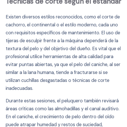
Técnicas de corte según el estándar
Existen diversos estilos reconocidos, como el corte de
cachorro, el continental o el estilo moderno, cada uno
con requisitos específicos de mantenimiento. El uso de
tijeras de esculpir frente a la máquina dependerá de la
textura del pelo y del objetivo del dueño. Es vital que el
profesional utilice herramientas de alta calidad para
evitar puntas abiertas, ya que el pelo del caniche, al ser
similar a la lana humana, tiende a fracturarse si se
utilizan cuchillas desgastadas o técnicas de corte
inadecuadas.
Durante estas sesiones, el peluquero también revisará
áreas críticas como las almohadillas y el canal auditivo.
En el caniche, el crecimiento de pelo dentro del oído
puede atrapar humedad y restos de suciedad,