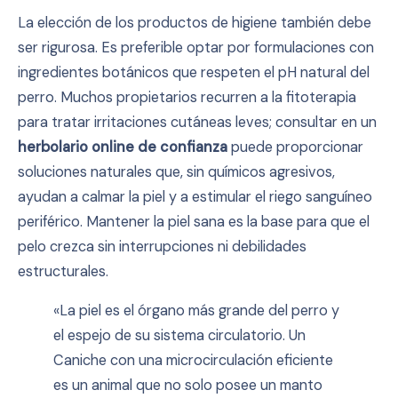
La elección de los productos de higiene también debe
ser rigurosa. Es preferible optar por formulaciones con
ingredientes botánicos que respeten el pH natural del
perro. Muchos propietarios recurren a la fitoterapia
para tratar irritaciones cutáneas leves; consultar en un
herbolario online de confianza
puede proporcionar
soluciones naturales que, sin químicos agresivos,
ayudan a calmar la piel y a estimular el riego sanguíneo
periférico. Mantener la piel sana es la base para que el
pelo crezca sin interrupciones ni debilidades
estructurales.
«La piel es el órgano más grande del perro y
el espejo de su sistema circulatorio. Un
Caniche con una microcirculación eficiente
es un animal que no solo posee un manto