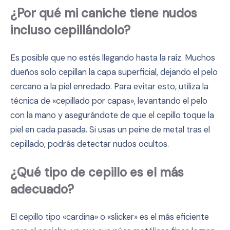
¿Por qué mi caniche tiene nudos
incluso cepillándolo?
Es posible que no estés llegando hasta la raíz. Muchos
dueños solo cepillan la capa superficial, dejando el pelo
cercano a la piel enredado. Para evitar esto, utiliza la
técnica de «cepillado por capas», levantando el pelo
con la mano y asegurándote de que el cepillo toque la
piel en cada pasada. Si usas un peine de metal tras el
cepillado, podrás detectar nudos ocultos.
¿Qué tipo de cepillo es el más
adecuado?
El cepillo tipo «cardina» o «slicker» es el más eficiente