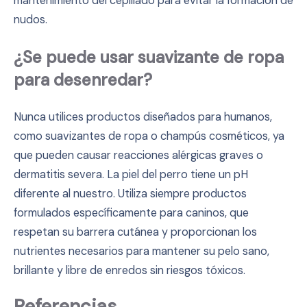
mantenimiento del cepillado para evitar la formación de
nudos.
¿Se puede usar suavizante de ropa
para desenredar?
Nunca utilices productos diseñados para humanos,
como suavizantes de ropa o champús cosméticos, ya
que pueden causar reacciones alérgicas graves o
dermatitis severa. La piel del perro tiene un pH
diferente al nuestro. Utiliza siempre productos
formulados específicamente para caninos, que
respetan su barrera cutánea y proporcionan los
nutrientes necesarios para mantener su pelo sano,
brillante y libre de enredos sin riesgos tóxicos.
Referencias