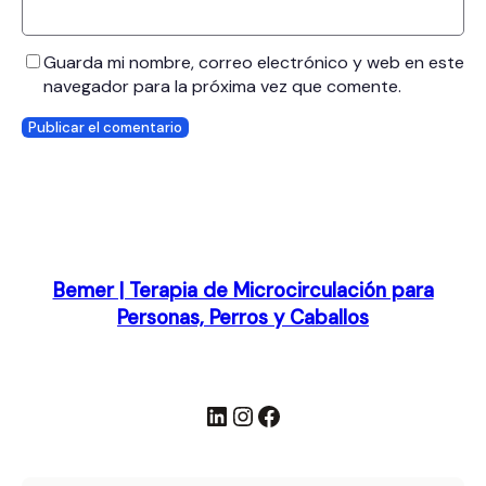
Guarda mi nombre, correo electrónico y web en este
navegador para la próxima vez que comente.
Bemer | Terapia de Microcirculación para
Personas, Perros y Caballos
LinkedIn
Instagram
Facebook