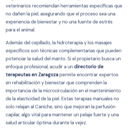
veterinarios recomiendan herramientas específicas que
no dañen la piel, asegurando que el proceso sea una
experiencia de bienestar y no una fuente de estrés
para el animal.
Además del cepillado, la hidroterapia y los masajes
específicos son técnicas complementarias que pueden
potenciar la salud del manto. Si el propietario busca un
enfoque profesional, acudir a un
directorio de
terapeutas en Zaragoza
permite encontrar expertos
en rehabilitación y bienestar que comprenden la
importancia de la microcirculación en el mantenimiento
de la elasticidad de la piel. Estas terapias manuales no
solo relajan al Caniche, sino que mejoran la perfusión
capilar, algo vital para mantener un pelaje fuerte y una
salud articular óptima durante la vejez.