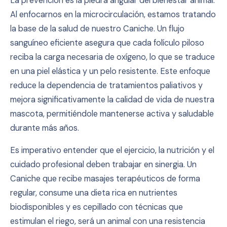
La prevención es la piedra angular del bienestar animal.
Al enfocarnos en la microcirculación, estamos tratando
la base de la salud de nuestro Caniche. Un flujo
sanguíneo eficiente asegura que cada folículo piloso
reciba la carga necesaria de oxígeno, lo que se traduce
en una piel elástica y un pelo resistente. Este enfoque
reduce la dependencia de tratamientos paliativos y
mejora significativamente la calidad de vida de nuestra
mascota, permitiéndole mantenerse activa y saludable
durante más años.
Es imperativo entender que el ejercicio, la nutrición y el
cuidado profesional deben trabajar en sinergia. Un
Caniche que recibe masajes terapéuticos de forma
regular, consume una dieta rica en nutrientes
biodisponibles y es cepillado con técnicas que
estimulan el riego, será un animal con una resistencia