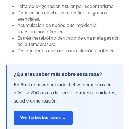
Falta de oxigenación tisular por sedentarismo.
Deficiencias en el aporte de ácidos grasos
esenciales.
Acumulación de nudos que impiden la
transpiración dérmica.
Estrés metabólico derivado de una mala gestión
de la temperatura.
Desequilibrios en la microcirculación periférica.
¿Quieres saber más sobre esta raza?
En Buuil.com encontrarás fichas completas de
más de 200 razas de perros: carácter, cuidados,
salud y alimentación.
Ver todas las razas →