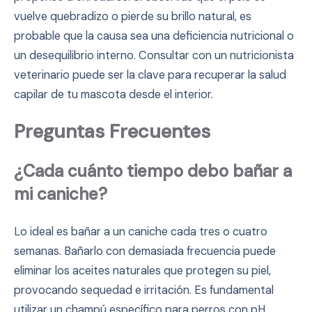
vuelve quebradizo o pierde su brillo natural, es
probable que la causa sea una deficiencia nutricional o
un desequilibrio interno. Consultar con un nutricionista
veterinario puede ser la clave para recuperar la salud
capilar de tu mascota desde el interior.
Preguntas Frecuentes
¿Cada cuánto tiempo debo bañar a
mi caniche?
Lo ideal es bañar a un caniche cada tres o cuatro
semanas. Bañarlo con demasiada frecuencia puede
eliminar los aceites naturales que protegen su piel,
provocando sequedad e irritación. Es fundamental
utilizar un champú específico para perros con pH