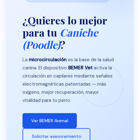
¿Quieres lo mejor
para tu
Caniche
(Poodle)
?
La
microcirculación
es la base de la salud
canina. El dispositivo
BEMER Vet
activa la
circulación en capilares mediante señales
electromagnéticas patentadas — más
oxígeno, mejor recuperación, mayor
vitalidad para tu perro.
Ver BEMER Animal
Solicitar asesoramiento