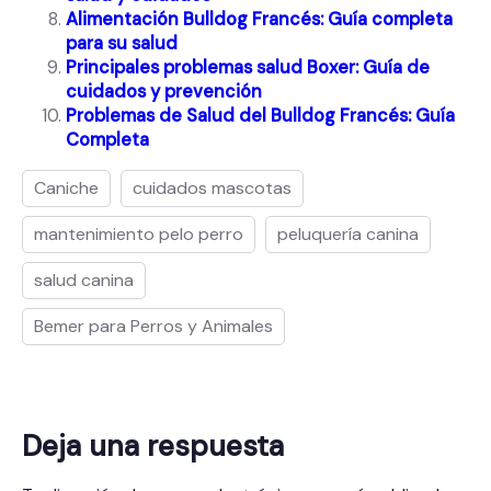
Alimentación Bulldog Francés: Guía completa
para su salud
Principales problemas salud Boxer: Guía de
cuidados y prevención
Problemas de Salud del Bulldog Francés: Guía
Completa
Caniche
cuidados mascotas
mantenimiento pelo perro
peluquería canina
salud canina
Bemer para Perros y Animales
Deja una respuesta