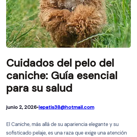
Cuidados del pelo del
caniche: Guía esencial
para su salud
junio 2, 2026
lepatis38@hotmail.com
•
El Caniche, más allá de su apariencia elegante y su
sofisticado pelaje, es una raza que exige una atención