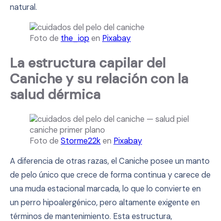
natural.
Foto de
the_iop
en
Pixabay
La estructura capilar del
Caniche y su relación con la
salud dérmica
Foto de
Storme22k
en
Pixabay
A diferencia de otras razas, el Caniche posee un manto
de pelo único que crece de forma continua y carece de
una muda estacional marcada, lo que lo convierte en
un perro hipoalergénico, pero altamente exigente en
términos de mantenimiento. Esta estructura,