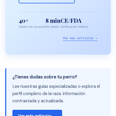
40+
8 min
CE/FDA
Países con usuarios
Por sesión
Certificación médica
Ver más artículos →
¿Tienes dudas sobre tu perro?
Lee nuestras guías especializadas o explora el
perfil completo de la raza. Información
contrastada y actualizada.