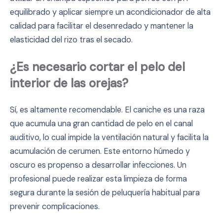
equilibrado y aplicar siempre un acondicionador de alta
calidad para facilitar el desenredado y mantener la
elasticidad del rizo tras el secado.
¿Es necesario cortar el pelo del
interior de las orejas?
Sí, es altamente recomendable. El caniche es una raza
que acumula una gran cantidad de pelo en el canal
auditivo, lo cual impide la ventilación natural y facilita la
acumulación de cerumen. Este entorno húmedo y
oscuro es propenso a desarrollar infecciones. Un
profesional puede realizar esta limpieza de forma
segura durante la sesión de peluquería habitual para
prevenir complicaciones.