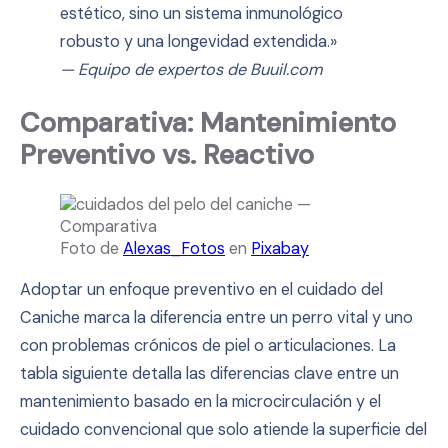
estético, sino un sistema inmunológico
robusto y una longevidad extendida.»
— Equipo de expertos de Buuil.com
Comparativa: Mantenimiento
Preventivo vs. Reactivo
Foto de
Alexas_Fotos
en
Pixabay
Adoptar un enfoque preventivo en el cuidado del
Caniche marca la diferencia entre un perro vital y uno
con problemas crónicos de piel o articulaciones. La
tabla siguiente detalla las diferencias clave entre un
mantenimiento basado en la microcirculación y el
cuidado convencional que solo atiende la superficie del