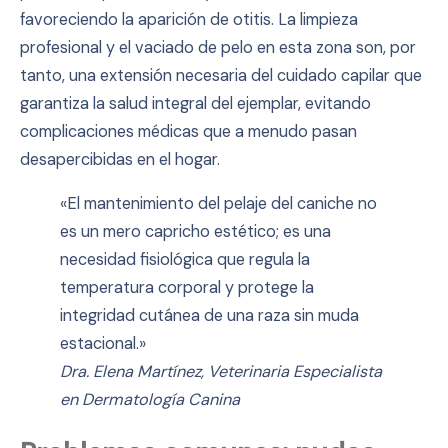
favoreciendo la aparición de otitis. La limpieza
profesional y el vaciado de pelo en esta zona son, por
tanto, una extensión necesaria del cuidado capilar que
garantiza la salud integral del ejemplar, evitando
complicaciones médicas que a menudo pasan
desapercibidas en el hogar.
«El mantenimiento del pelaje del caniche no
es un mero capricho estético; es una
necesidad fisiológica que regula la
temperatura corporal y protege la
integridad cutánea de una raza sin muda
estacional.»
Dra. Elena Martínez, Veterinaria Especialista
en Dermatología Canina