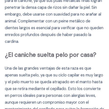
para el caniche, ya que sus púas metálicas finas logran
penetrar la densa capa de rizos sin dañar la piel. Sin
embargo, debe usarse con suavidad para no arañar al
animal. Complementar con un peine metálico de
dientes largos es esencial para verificar que no queden
enredos profundos después de haber pasado la
cardina.
¿El caniche suelta pelo por casa?
Una de las grandes ventajas de esta raza es que
apenas suelta pelo, ya que su ciclo capilar es muy largo
y el pelo muerto se queda atrapado en el manto hasta
que se retira mediante el cepillado. Esto los convierte
en perros ideales para personas con alergias leves,
aunque requieren un compromiso mayor con el