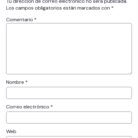
Tu dirección de correo electrónico no será publicada.
Los campos obligatorios están marcados con
*
Comentario
*
Nombre
*
Correo electrónico
*
Web