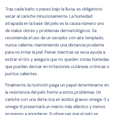
Tras cada baño o paseo bajo la lluvia, es obligatorio
secar al caniche minuciosamente. La humedad
atrapada en la base del pelo es la causa número uno
de malos olores y problemas dermatológicos. Se
recomienda el uso de un secador con aire templado,
nunca caliente, manteniendo una distancia prudente
para no irritar la piel. Peinar mientras se seca ayuda a
estirar el rizo y asegura que no queden zonas húmedas
que puedan derivar en irritaciones cutáneas crónicas o
puntos calientes.
Finalmente, la nutrición juega un papel determinante en
la resistencia del pelo frente a estos problemas. Un
caniche con una dieta rica en ácidos grasos omega-3 y
omega-6 presentará un manto más elástico y menos
propenso a enredarse. Si observas que el pelo se