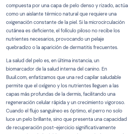
compuesta por una capa de pelo denso y rizado, actúa
como un aislante térmico natural que requiere una
oxigenación constante de la piel. Si la microcirculación
cutánea es deficiente, el folículo piloso no recibe los
nutrientes necesarios, provocando un pelaje
quebradizo o la aparición de dermatitis frecuentes.
La salud del pelo es, en última instancia, un
biomarcador de la salud interna del canino. En
Buuil.com, enfatizamos que una red capilar saludable
permite que el oxígeno y los nutrientes lleguen a las
capas más profundas de la dermis, facilitando una
regeneración celular rápida y un crecimiento vigoroso.
Cuando el flujo sanguíneo es óptimo, el perro no solo
luce un pelo brillante, sino que presenta una capacidad
de recuperación post-ejercicio significativamente