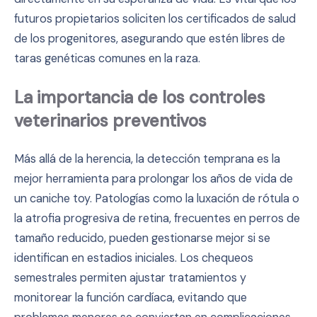
futuros propietarios soliciten los certificados de salud
de los progenitores, asegurando que estén libres de
taras genéticas comunes en la raza.
La importancia de los controles
veterinarios preventivos
Más allá de la herencia, la detección temprana es la
mejor herramienta para prolongar los años de vida de
un caniche toy. Patologías como la luxación de rótula o
la atrofia progresiva de retina, frecuentes en perros de
tamaño reducido, pueden gestionarse mejor si se
identifican en estadios iniciales. Los chequeos
semestrales permiten ajustar tratamientos y
monitorear la función cardíaca, evitando que