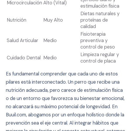
Microcirculación
Alto (Vital)
estimulación física
Dietas naturales y
Nutrición
Muy Alto
proteínas de
calidad
Fisioterapia
Salud Articular
Medio
preventiva y
control de peso
Limpieza regular y
Cuidado Dental
Medio
control de placa
Es fundamental comprender que cada uno de estos
pilares está interconectado. Un perro que recibe una
nutrición adecuada, pero carece de estimulación física
o de un entorno que favorezca su bienestar emocional,
no alcanzará su máximo potencial de longevidad. En
Buuil.com, abogamos por un enfoque holístico donde la
prevención sea el eje central. Al integrar hábitos que