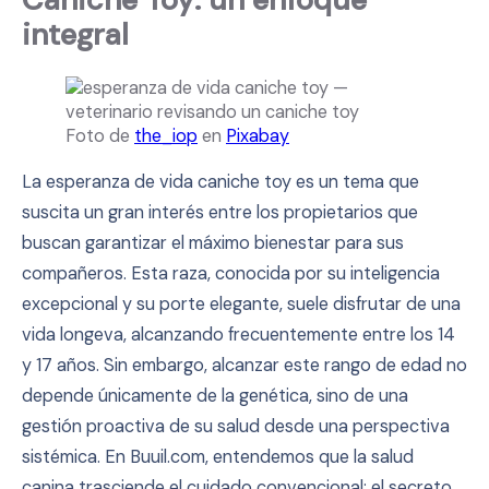
integral
Foto de
the_iop
en
Pixabay
La esperanza de vida caniche toy es un tema que
suscita un gran interés entre los propietarios que
buscan garantizar el máximo bienestar para sus
compañeros. Esta raza, conocida por su inteligencia
excepcional y su porte elegante, suele disfrutar de una
vida longeva, alcanzando frecuentemente entre los 14
y 17 años. Sin embargo, alcanzar este rango de edad no
depende únicamente de la genética, sino de una
gestión proactiva de su salud desde una perspectiva
sistémica. En Buuil.com, entendemos que la salud
canina trasciende el cuidado convencional; el secreto