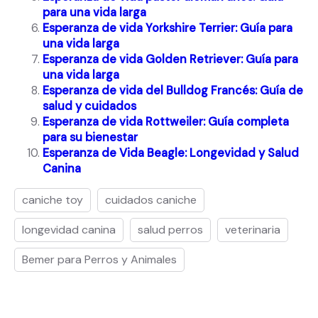
para una vida larga
Esperanza de vida Yorkshire Terrier: Guía para
una vida larga
Esperanza de vida Golden Retriever: Guía para
una vida larga
Esperanza de vida del Bulldog Francés: Guía de
salud y cuidados
Esperanza de vida Rottweiler: Guía completa
para su bienestar
Esperanza de Vida Beagle: Longevidad y Salud
Canina
caniche toy
cuidados caniche
longevidad canina
salud perros
veterinaria
Bemer para Perros y Animales