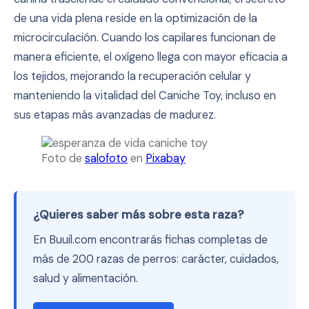
de una vida plena reside en la optimización de la
microcirculación. Cuando los capilares funcionan de
manera eficiente, el oxígeno llega con mayor eficacia a
los tejidos, mejorando la recuperación celular y
manteniendo la vitalidad del Caniche Toy, incluso en
sus etapas más avanzadas de madurez.
Foto de
salofoto
en
Pixabay
¿Quieres saber más sobre esta raza?
En Buuil.com encontrarás fichas completas de
más de 200 razas de perros: carácter, cuidados,
salud y alimentación.