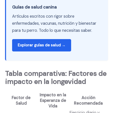
Guías de salud canina
Artículos escritos con rigor sobre
enfermedades, vacunas, nutrición y bienestar
para tu perro. Todo lo que necesitas saber.
Explorar guías de salud →
Tabla comparativa: Factores de
impacto en la longevidad
Impacto en la
Factor de
Acción
Esperanza de
Salud
Recomendada
Vida
Ejercicio diario y