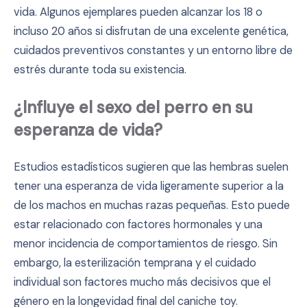
vida. Algunos ejemplares pueden alcanzar los 18 o
incluso 20 años si disfrutan de una excelente genética,
cuidados preventivos constantes y un entorno libre de
estrés durante toda su existencia.
¿Influye el sexo del perro en su
esperanza de vida?
Estudios estadísticos sugieren que las hembras suelen
tener una esperanza de vida ligeramente superior a la
de los machos en muchas razas pequeñas. Esto puede
estar relacionado con factores hormonales y una
menor incidencia de comportamientos de riesgo. Sin
embargo, la esterilización temprana y el cuidado
individual son factores mucho más decisivos que el
género en la longevidad final del caniche toy.