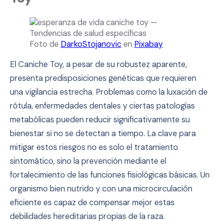
Foto de
DarkoStojanovic
en
Pixabay
El Caniche Toy, a pesar de su robustez aparente,
presenta predisposiciones genéticas que requieren
una vigilancia estrecha. Problemas como la luxación de
rótula, enfermedades dentales y ciertas patologías
metabólicas pueden reducir significativamente su
bienestar si no se detectan a tiempo. La clave para
mitigar estos riesgos no es solo el tratamiento
sintomático, sino la prevención mediante el
fortalecimiento de las funciones fisiológicas básicas. Un
organismo bien nutrido y con una microcirculación
eficiente es capaz de compensar mejor estas
debilidades hereditarias propias de la raza.