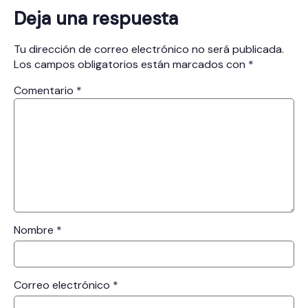
Deja una respuesta
Tu dirección de correo electrónico no será publicada.
Los campos obligatorios están marcados con
*
Comentario
*
Nombre
*
Correo electrónico
*