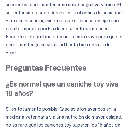
suficientes para mantener su salud cognitiva y física. El
sedentarismo puede derivar en problemas de ansiedad
y atrofia muscular, mientras que el exceso de ejercicio
de alto impacto podría dañar su estructura ósea.
Encontrar el equilibrio adecuado es la clave para que el
perro mantenga su vitalidad hasta bien entrada la
vejez.
Preguntas Frecuentes
¿Es normal que un caniche toy viva
18 años?
Sí, es totalmente posible. Gracias a los avances en la
medicina veterinaria y a una nutrición de mayor calidad,
no es raro que los caniches toy superen los 15 años de