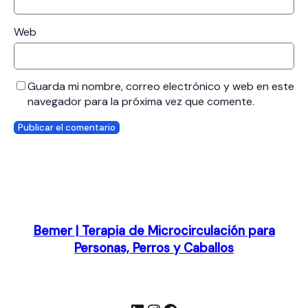
Web
Guarda mi nombre, correo electrónico y web en este
navegador para la próxima vez que comente.
Bemer | Terapia de Microcirculación para
Personas, Perros y Caballos