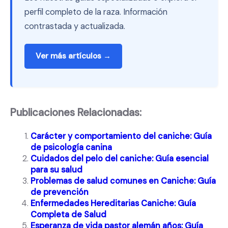
perfil completo de la raza. Información
contrastada y actualizada.
Ver más artículos →
Publicaciones Relacionadas:
Carácter y comportamiento del caniche: Guía
de psicología canina
Cuidados del pelo del caniche: Guía esencial
para su salud
Problemas de salud comunes en Caniche: Guía
de prevención
Enfermedades Hereditarias Caniche: Guía
Completa de Salud
Esperanza de vida pastor alemán años: Guía