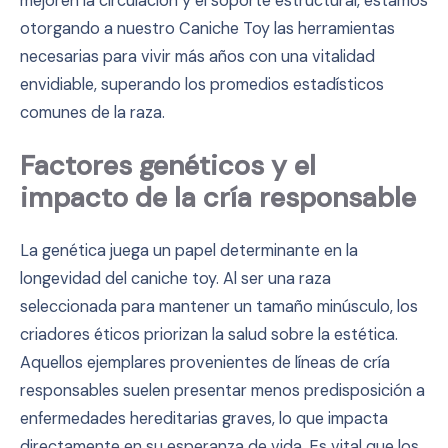
mejoren la circulación y el soporte estructural, estamos
otorgando a nuestro Caniche Toy las herramientas
necesarias para vivir más años con una vitalidad
envidiable, superando los promedios estadísticos
comunes de la raza.
Factores genéticos y el
impacto de la cría responsable
La genética juega un papel determinante en la
longevidad del caniche toy. Al ser una raza
seleccionada para mantener un tamaño minúsculo, los
criadores éticos priorizan la salud sobre la estética.
Aquellos ejemplares provenientes de líneas de cría
responsables suelen presentar menos predisposición a
enfermedades hereditarias graves, lo que impacta
directamente en su esperanza de vida. Es vital que los