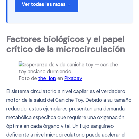
Ver todas las razas →
Factores biológicos y el papel
crítico de la microcirculación
Foto de
the_iop
en
Pixabay
El sistema circulatorio a nivel capilar es el verdadero
motor de la salud del Caniche Toy. Debido a su tamaño
reducido, estos ejemplares presentan una demanda
metabólica específica que requiere una oxigenación
óptima en cada órgano vital. Un flujo sanguíneo
deficiente a nivel microcirculatorio puede acelerar el