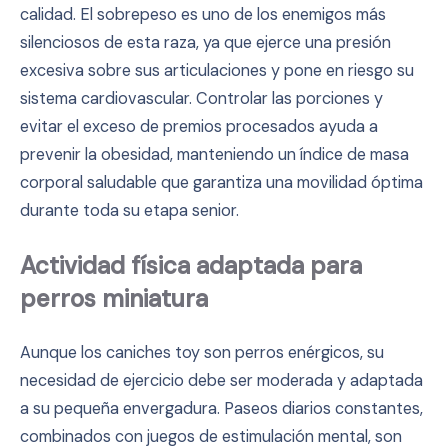
calidad. El sobrepeso es uno de los enemigos más
silenciosos de esta raza, ya que ejerce una presión
excesiva sobre sus articulaciones y pone en riesgo su
sistema cardiovascular. Controlar las porciones y
evitar el exceso de premios procesados ayuda a
prevenir la obesidad, manteniendo un índice de masa
corporal saludable que garantiza una movilidad óptima
durante toda su etapa senior.
Actividad física adaptada para
perros miniatura
Aunque los caniches toy son perros enérgicos, su
necesidad de ejercicio debe ser moderada y adaptada
a su pequeña envergadura. Paseos diarios constantes,
combinados con juegos de estimulación mental, son