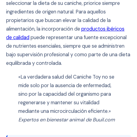
seleccionar la dieta de su caniche, priorice siempre
ingredientes de origen natural. Para aquellos
propietarios que buscan elevar la calidad de la
alimentación, la incorporación de
productos ibéricos
de calidad
puede representar una fuente excepcional
de nutrientes esenciales, siempre que se administren
bajo supervisión profesional y como parte de una dieta
equilibrada y controlada.
«La verdadera salud del Caniche Toy no se
mide solo por la ausencia de enfermedad,
sino por la capacidad del organismo para
regenerarse y mantener su vitalidad
mediante una microcirculación eficiente.»
Expertos en bienestar animal de Buuil.com