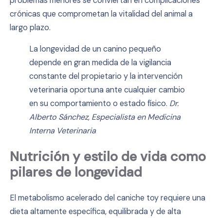
problemas menores se conviertan en complicaciones
crónicas que comprometan la vitalidad del animal a
largo plazo.
La longevidad de un canino pequeño
depende en gran medida de la vigilancia
constante del propietario y la intervención
veterinaria oportuna ante cualquier cambio
en su comportamiento o estado físico.
Dr.
Alberto Sánchez, Especialista en Medicina
Interna Veterinaria
Nutrición y estilo de vida como
pilares de longevidad
El metabolismo acelerado del caniche toy requiere una
dieta altamente específica, equilibrada y de alta