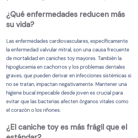
¿Qué enfermedades reducen más
su vida?
Las enfermedades cardiovasculares, específicamente
la enfermedad valvular mitral, son una causa frecuente
de mortalidad en caniches toy mayores. También la
hipoglucemia en cachorros y los problemas dentales
graves, que pueden derivar en infecciones sistémicas si
no se tratan, impactan negativamente. Mantener una
higiene bucal impecable desde joven es crucial para
evitar que las bacterias afecten órganos vitales como
el corazón o los riñones.
¿El caniche toy es más frágil que el
estándar?