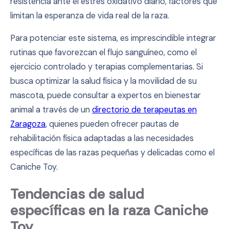
resistencia ante el estrés oxidativo diario, factores que
limitan la esperanza de vida real de la raza.
Para potenciar este sistema, es imprescindible integrar
rutinas que favorezcan el flujo sanguíneo, como el
ejercicio controlado y terapias complementarias. Si
busca optimizar la salud física y la movilidad de su
mascota, puede consultar a expertos en bienestar
animal a través de un
directorio de terapeutas en
Zaragoza
, quienes pueden ofrecer pautas de
rehabilitación física adaptadas a las necesidades
específicas de las razas pequeñas y delicadas como el
Caniche Toy.
Tendencias de salud
específicas en la raza Caniche
Toy