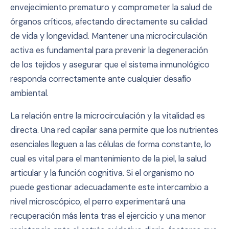
envejecimiento prematuro y comprometer la salud de
órganos críticos, afectando directamente su calidad
de vida y longevidad. Mantener una microcirculación
activa es fundamental para prevenir la degeneración
de los tejidos y asegurar que el sistema inmunológico
responda correctamente ante cualquier desafío
ambiental.
La relación entre la microcirculación y la vitalidad es
directa. Una red capilar sana permite que los nutrientes
esenciales lleguen a las células de forma constante, lo
cual es vital para el mantenimiento de la piel, la salud
articular y la función cognitiva. Si el organismo no
puede gestionar adecuadamente este intercambio a
nivel microscópico, el perro experimentará una
recuperación más lenta tras el ejercicio y una menor