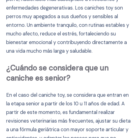
enfermedades degenerativas. Los caniches toy son
perros muy apegados a sus dueños y sensibles al
entorno. Un ambiente tranquilo, con rutinas estables y
mucho afecto, reduce el estrés, fortaleciendo su
bienestar emocional y contribuyendo directamente a
una vida mucho más larga y saludable.
¿Cuándo se considera que un
caniche es senior?
En el caso del caniche toy, se considera que entran en
la etapa senior a partir de los 10 u 11 años de edad. A
partir de este momento, es fundamental realizar
revisiones veterinarias más frecuentes, ajustar su dieta
a una fórmula geriátrica con mayor soporte articular y