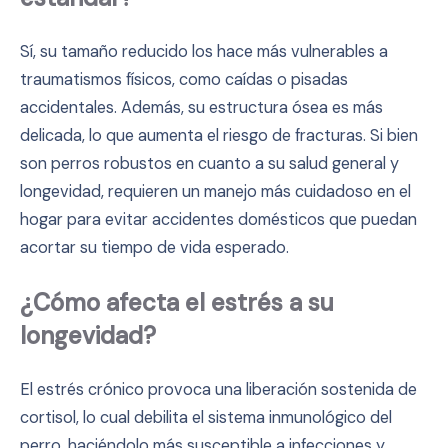
Sí, su tamaño reducido los hace más vulnerables a
traumatismos físicos, como caídas o pisadas
accidentales. Además, su estructura ósea es más
delicada, lo que aumenta el riesgo de fracturas. Si bien
son perros robustos en cuanto a su salud general y
longevidad, requieren un manejo más cuidadoso en el
hogar para evitar accidentes domésticos que puedan
acortar su tiempo de vida esperado.
¿Cómo afecta el estrés a su
longevidad?
El estrés crónico provoca una liberación sostenida de
cortisol, lo cual debilita el sistema inmunológico del
perro, haciéndolo más susceptible a infecciones y