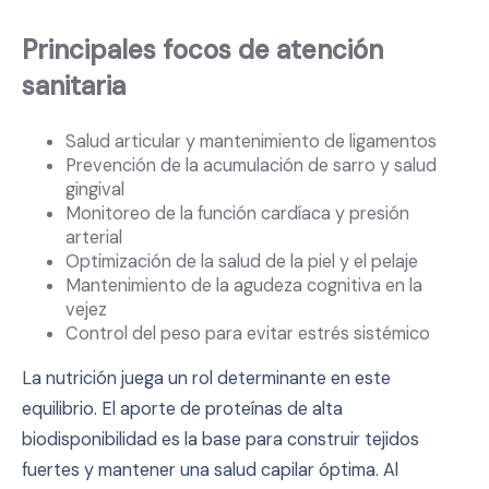
Principales focos de atención
sanitaria
Salud articular y mantenimiento de ligamentos
Prevención de la acumulación de sarro y salud
gingival
Monitoreo de la función cardíaca y presión
arterial
Optimización de la salud de la piel y el pelaje
Mantenimiento de la agudeza cognitiva en la
vejez
Control del peso para evitar estrés sistémico
La nutrición juega un rol determinante en este
equilibrio. El aporte de proteínas de alta
biodisponibilidad es la base para construir tejidos
fuertes y mantener una salud capilar óptima. Al