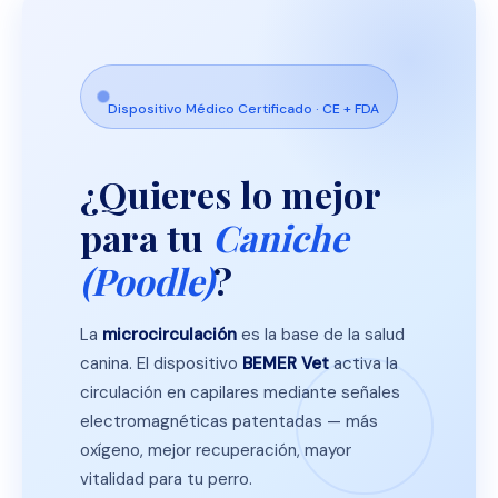
Dispositivo Médico Certificado · CE + FDA
¿Quieres lo mejor
para tu
Caniche
(Poodle)
?
La
microcirculación
es la base de la salud
canina. El dispositivo
BEMER Vet
activa la
circulación en capilares mediante señales
electromagnéticas patentadas — más
oxígeno, mejor recuperación, mayor
vitalidad para tu perro.