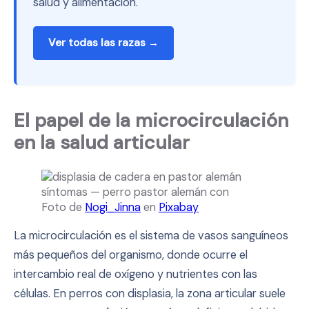
salud y alimentación.
Ver todas las razas →
El papel de la microcirculación
en la salud articular
Foto de
Nogi_Jinna
en
Pixabay
La microcirculación es el sistema de vasos sanguíneos
más pequeños del organismo, donde ocurre el
intercambio real de oxígeno y nutrientes con las
células. En perros con displasia, la zona articular suele