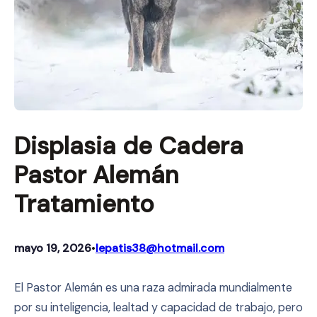
Displasia de Cadera
Pastor Alemán
Tratamiento
mayo 19, 2026
lepatis38@hotmail.com
•
El Pastor Alemán es una raza admirada mundialmente
por su inteligencia, lealtad y capacidad de trabajo, pero