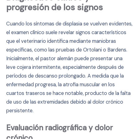
progresión de los signos
Cuando los síntomas de displasia se vuelven evidentes,
el examen clínico suele revelar signos característicos
que el veterinario identifica mediante maniobras
específicas, como las pruebas de Ortolani o Bardens.
Inicialmente, el pastor alemán puede presentar una
leve cojera intermitente, especialmente después de
períodos de descanso prolongado. A medida que la
enfermedad progresa, la atrofia muscular en los
cuartos traseros se hace notable, producto de la falta
de uso de las extremidades debido al dolor crónico
persistente.
Evaluación radiográfica y dolor
crónico