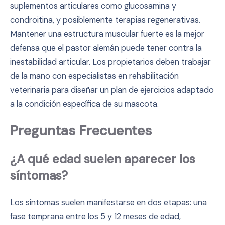
suplementos articulares como glucosamina y
condroitina, y posiblemente terapias regenerativas.
Mantener una estructura muscular fuerte es la mejor
defensa que el pastor alemán puede tener contra la
inestabilidad articular. Los propietarios deben trabajar
de la mano con especialistas en rehabilitación
veterinaria para diseñar un plan de ejercicios adaptado
a la condición específica de su mascota.
Preguntas Frecuentes
¿A qué edad suelen aparecer los
síntomas?
Los síntomas suelen manifestarse en dos etapas: una
fase temprana entre los 5 y 12 meses de edad,