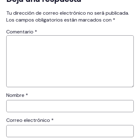
Tu dirección de correo electrónico no será publicada.
Los campos obligatorios están marcados con
*
Comentario
*
Nombre
*
Correo electrónico
*