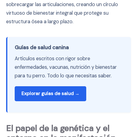
sobrecargar las articulaciones, creando un círculo
virtuoso de bienestar integral que protege su
estructura ósea a largo plazo.
Guías de salud canina
Artículos escritos con rigor sobre
enfermedades, vacunas, nutrición y bienestar
para tu perro. Todo lo que necesitas saber.
Explorar guías de salud →
El papel de la genética y el