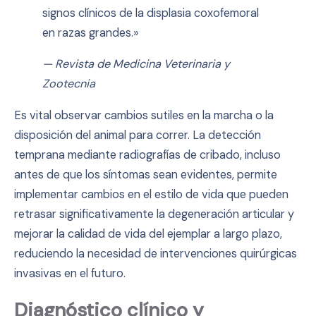
signos clínicos de la displasia coxofemoral
en razas grandes.»
— Revista de Medicina Veterinaria y
Zootecnia
Es vital observar cambios sutiles en la marcha o la
disposición del animal para correr. La detección
temprana mediante radiografías de cribado, incluso
antes de que los síntomas sean evidentes, permite
implementar cambios en el estilo de vida que pueden
retrasar significativamente la degeneración articular y
mejorar la calidad de vida del ejemplar a largo plazo,
reduciendo la necesidad de intervenciones quirúrgicas
invasivas en el futuro.
Diagnóstico clínico y