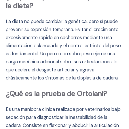
la dieta?
La dieta no puede cambiar la genética, pero sí puede
prevenir su expresión temprana. Evitar el crecimiento
excesivamente rápido en cachorros mediante una
alimentación balanceada y el control estricto del peso
es fundamental. Un perro con sobrepeso ejerce una
carga mecánica adicional sobre sus articulaciones, lo
que acelera el desgaste articular y agrava
drásticamente los síntomas de la displasia de cadera.
¿Qué es la prueba de Ortolani?
Es una maniobra clínica realizada por veterinarios bajo
sedación para diagnosticar la inestabilidad de la
cadera. Consiste en flexionar y abducir la articulación