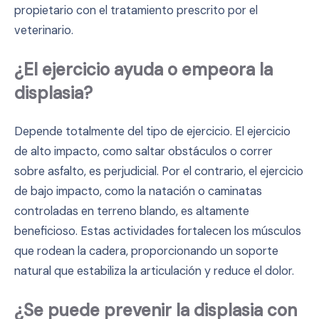
propietario con el tratamiento prescrito por el
veterinario.
¿El ejercicio ayuda o empeora la
displasia?
Depende totalmente del tipo de ejercicio. El ejercicio
de alto impacto, como saltar obstáculos o correr
sobre asfalto, es perjudicial. Por el contrario, el ejercicio
de bajo impacto, como la natación o caminatas
controladas en terreno blando, es altamente
beneficioso. Estas actividades fortalecen los músculos
que rodean la cadera, proporcionando un soporte
natural que estabiliza la articulación y reduce el dolor.
¿Se puede prevenir la displasia con