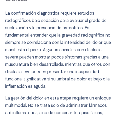
La confirmación diagnóstica requiere estudios
radiográficos bajo sedación para evaluar el grado de
subluxación y la presencia de osteofitos. Es
fundamental entender que la gravedad radiográfica no
siempre se correlaciona con la intensidad del dolor que
manifiesta el perro. Algunos animales con displasia
severa pueden mostrar pocos síntomas gracias a una
musculatura bien desarrollada, mientras que otros con
displasia leve pueden presentar una incapacidad
funcional significativa si su umbral de dolor es bajo o la
inflamación es aguda.
La gestión del dolor en esta etapa requiere un enfoque
multimodal. No se trata solo de administrar fármacos
antiinflamatorios, sino de combinar terapias físicas,