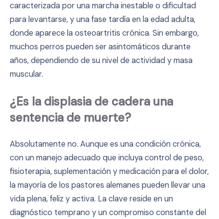
caracterizada por una marcha inestable o dificultad
para levantarse, y una fase tardía en la edad adulta,
donde aparece la osteoartritis crónica. Sin embargo,
muchos perros pueden ser asintomáticos durante
años, dependiendo de su nivel de actividad y masa
muscular.
¿Es la displasia de cadera una
sentencia de muerte?
Absolutamente no. Aunque es una condición crónica,
con un manejo adecuado que incluya control de peso,
fisioterapia, suplementación y medicación para el dolor,
la mayoría de los pastores alemanes pueden llevar una
vida plena, feliz y activa. La clave reside en un
diagnóstico temprano y un compromiso constante del