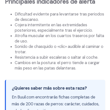
Principales indicadores de alerta
Dificultad evidente para levantarse tras periodos
de descanso.
Cojera intermitente en las extremidades
posteriores, especialmente tras el ejercicio.
Atrofia muscular en los cuartos traseros por falta
de uso.
Sonido de chasquido o «clic» audible al caminar o
trotar.
Resistencia a subir escaleras o saltar al coche.
Cambios en la postura: el perro tiende a cargar
más peso en las patas delanteras.
¿Quieres saber más sobre esta raza?
En Buuil.com encontrarás fichas completas de
más de 200 razas de perros: carácter, cuidados,