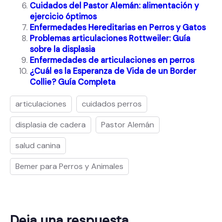
Cuidados del Pastor Alemán: alimentación y
ejercicio óptimos
Enfermedades Hereditarias en Perros y Gatos
Problemas articulaciones Rottweiler: Guía
sobre la displasia
Enfermedades de articulaciones en perros
¿Cuál es la Esperanza de Vida de un Border
Collie? Guía Completa
articulaciones
cuidados perros
displasia de cadera
Pastor Alemán
salud canina
Bemer para Perros y Animales
Deja una respuesta