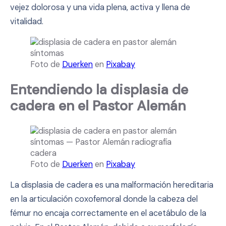
vejez dolorosa y una vida plena, activa y llena de
vitalidad.
Foto de
Duerken
en
Pixabay
Entendiendo la displasia de
cadera en el Pastor Alemán
Foto de
Duerken
en
Pixabay
La displasia de cadera es una malformación hereditaria
en la articulación coxofemoral donde la cabeza del
fémur no encaja correctamente en el acetábulo de la