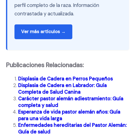
perfil completo de la raza. Información
contrastada y actualizada.
Ver más artículos →
Publicaciones Relacionadas:
Displasia de Cadera en Perros Pequeños
Displasia de Cadera en Labrador: Guía
Completa de Salud Canina
Carácter pastor alemán adiestramiento: Guía
completa y salud
Esperanza de vida pastor alemán años: Guía
para una vida larga
Enfermedades hereditarias del Pastor Alemán:
Guía de salud