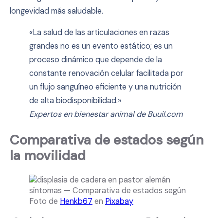
longevidad más saludable.
«La salud de las articulaciones en razas
grandes no es un evento estático; es un
proceso dinámico que depende de la
constante renovación celular facilitada por
un flujo sanguíneo eficiente y una nutrición
de alta biodisponibilidad.»
Expertos en bienestar animal de Buuil.com
Comparativa de estados según
la movilidad
Foto de
Henkb67
en
Pixabay