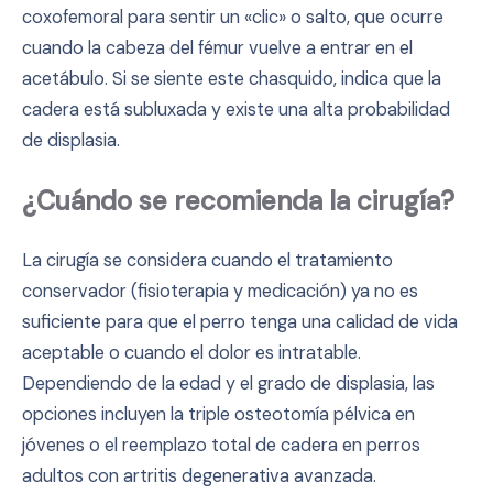
coxofemoral para sentir un «clic» o salto, que ocurre
cuando la cabeza del fémur vuelve a entrar en el
acetábulo. Si se siente este chasquido, indica que la
cadera está subluxada y existe una alta probabilidad
de displasia.
¿Cuándo se recomienda la cirugía?
La cirugía se considera cuando el tratamiento
conservador (fisioterapia y medicación) ya no es
suficiente para que el perro tenga una calidad de vida
aceptable o cuando el dolor es intratable.
Dependiendo de la edad y el grado de displasia, las
opciones incluyen la triple osteotomía pélvica en
jóvenes o el reemplazo total de cadera en perros
adultos con artritis degenerativa avanzada.