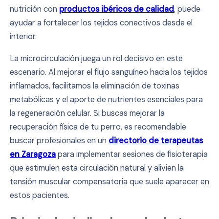
nutrición con
productos ibéricos de calidad
, puede
ayudar a fortalecer los tejidos conectivos desde el
interior.
La microcirculación juega un rol decisivo en este
escenario. Al mejorar el flujo sanguíneo hacia los tejidos
inflamados, facilitamos la eliminación de toxinas
metabólicas y el aporte de nutrientes esenciales para
la regeneración celular. Si buscas mejorar la
recuperación física de tu perro, es recomendable
buscar profesionales en un
directorio de terapeutas
en Zaragoza
para implementar sesiones de fisioterapia
que estimulen esta circulación natural y alivien la
tensión muscular compensatoria que suele aparecer en
estos pacientes.