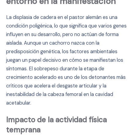
entorno en la manifestación
La displasia de cadera en el pastor alemán es una
condición poligénica, lo que significa que varios genes
influyen en su desarrollo, pero no actúan de forma
aislada. Aunque un cachorro nazca con la
predisposición genética, los factores ambientales
juegan un papel decisivo en cómo se manifiestan los
síntomas. El sobrepeso durante la etapa de
crecimiento acelerado es uno de los detonantes más
críticos que acelera el desgaste articular y la
inestabilidad de la cabeza femoral en la cavidad
acetabular.
Impacto de la actividad física
temprana