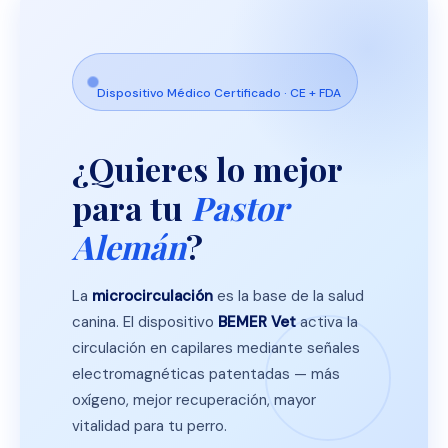
Dispositivo Médico Certificado · CE + FDA
¿Quieres lo mejor
para tu
Pastor
Alemán
?
La
microcirculación
es la base de la salud
canina. El dispositivo
BEMER Vet
activa la
circulación en capilares mediante señales
electromagnéticas patentadas — más
oxígeno, mejor recuperación, mayor
vitalidad para tu perro.