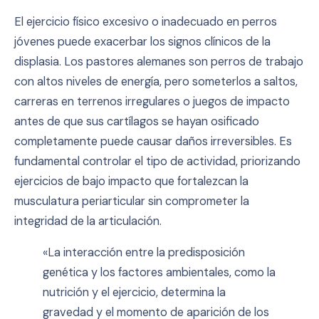
El ejercicio físico excesivo o inadecuado en perros
jóvenes puede exacerbar los signos clínicos de la
displasia. Los pastores alemanes son perros de trabajo
con altos niveles de energía, pero someterlos a saltos,
carreras en terrenos irregulares o juegos de impacto
antes de que sus cartílagos se hayan osificado
completamente puede causar daños irreversibles. Es
fundamental controlar el tipo de actividad, priorizando
ejercicios de bajo impacto que fortalezcan la
musculatura periarticular sin comprometer la
integridad de la articulación.
«La interacción entre la predisposición
genética y los factores ambientales, como la
nutrición y el ejercicio, determina la
gravedad y el momento de aparición de los