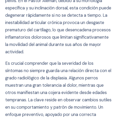
pelvis. En el Pastor Alemán, debido a su morfología
específica y su inclinación dorsal, esta condición puede
degenerar rápidamente si no se detecta a tiempo. La
inestabilidad articular crónica provoca un desgaste
prematuro del cartílago, lo que desencadena procesos
inflamatorios dolorosos que limitan significativamente
la movilidad del animal durante sus años de mayor
actividad.
Es crucial comprender que la severidad de los
síntomas no siempre guarda una relación directa con el
grado radiológico de la displasia. Algunos perros
muestran una gran tolerancia al dolor, mientras que
otros manifiestan una cojera evidente desde edades
tempranas. La clave reside en observar cambios sutiles
en su comportamiento y patrón de movimiento. Un
enfoque preventivo, apoyado por una correcta