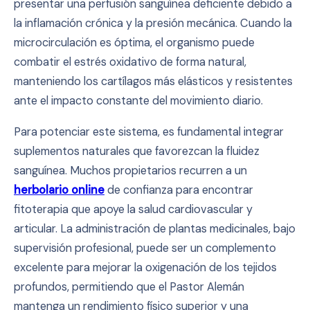
presentar una perfusión sanguínea deficiente debido a
la inflamación crónica y la presión mecánica. Cuando la
microcirculación es óptima, el organismo puede
combatir el estrés oxidativo de forma natural,
manteniendo los cartílagos más elásticos y resistentes
ante el impacto constante del movimiento diario.
Para potenciar este sistema, es fundamental integrar
suplementos naturales que favorezcan la fluidez
sanguínea. Muchos propietarios recurren a un
herbolario online
de confianza para encontrar
fitoterapia que apoye la salud cardiovascular y
articular. La administración de plantas medicinales, bajo
supervisión profesional, puede ser un complemento
excelente para mejorar la oxigenación de los tejidos
profundos, permitiendo que el Pastor Alemán
mantenga un rendimiento físico superior y una