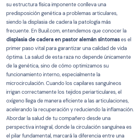
su estructura física imponente conlleva una
predisposición genética a problemas articulares,
siendo la displasia de cadera la patología más
frecuente. En Buuil.com, entendemos que conocer la
displasia de cadera en pastor alemán síntomas
es el
primer paso vital para garantizar una calidad de vida
óptima. La salud de esta raza no depende únicamente
de la genética, sino de cómo optimizamos su
funcionamiento interno, especialmente la
microcirculación. Cuando los capilares sanguíneos
irrigan correctamente los tejidos periarticulares, el
oxígeno llega de manera eficiente a las articulaciones,
acelerando la recuperación y reduciendo la inflamación.
Abordar la salud de tu compañero desde una
perspectiva integral, donde la circulación sanguínea es
el pilar fundamental, marcará la diferencia entre una