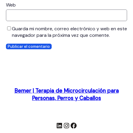
Web
Guarda mi nombre, correo electrónico y web en este
navegador para la próxima vez que comente.
Bemer | Terapia de Microcirculación para
Personas, Perros y Caballos
LinkedIn
Instagram
Facebook