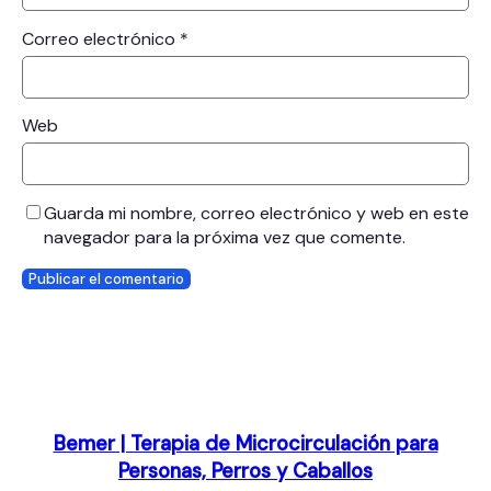
Correo electrónico
*
Web
Guarda mi nombre, correo electrónico y web en este
navegador para la próxima vez que comente.
Bemer | Terapia de Microcirculación para
Personas, Perros y Caballos