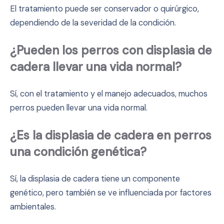
El tratamiento puede ser conservador o quirúrgico,
dependiendo de la severidad de la condición.
¿Pueden los perros con displasia de
cadera llevar una vida normal?
Sí, con el tratamiento y el manejo adecuados, muchos
perros pueden llevar una vida normal.
¿Es la displasia de cadera en perros
una condición genética?
Sí, la displasia de cadera tiene un componente
genético, pero también se ve influenciada por factores
ambientales.