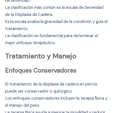
de severidad.
La clasificación más común es la escala de Severidad
de la Displasia de Cadera.
Esta escala evalúa la gravedad de la condición y guía el
tratamiento.
La clasificación es fundamental para determinar el
mejor enfoque terapéutico.
Tratamiento y Manejo
Enfoques Conservadores
El tratamiento de la displasia de cadera en perros
puede ser conservador o quirúrgico.
Los enfoques conservadores incluyen la terapia física y
el manejo del peso.
La terapia física ayuda a mejorar la movilidad y reducir