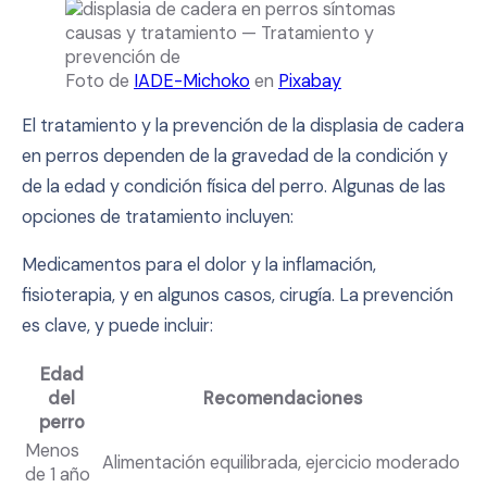
Foto de
IADE-Michoko
en
Pixabay
El tratamiento y la prevención de la displasia de cadera
en perros dependen de la gravedad de la condición y
de la edad y condición física del perro. Algunas de las
opciones de tratamiento incluyen:
Medicamentos para el dolor y la inflamación,
fisioterapia, y en algunos casos, cirugía. La prevención
es clave, y puede incluir:
Edad
del
Recomendaciones
perro
Menos
Alimentación equilibrada, ejercicio moderado
de 1 año