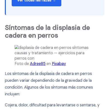
Ver todas las razas →
Síntomas de la displasia de
cadera en perros
Foto de
Adree85
en
Pixabay
Los síntomas de la displasia de cadera en perros
pueden variar dependiendo de la gravedad de la
condición. Algunos de los síntomas más comunes
incluyen:
Cojera, dolor, dificultad para levantarse o sentarse, y