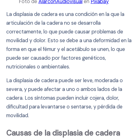
Foto de
AlarconAudiovisual
en
Pixabay
La displasia de cadera es una condición en la que la
articulación de la cadera no se desarrolla
correctamente, lo que puede causar problemas de
movilidad y dolor. Esto se debe a una deformidad en la
forma en que el fémur y el acetábulo se unen, lo que
puede ser causado por factores genéticos,
nutricionales o ambientales.
La displasia de cadera puede ser leve, moderada o
severa, y puede afectar a uno o ambos lados de la
cadera. Los síntomas pueden incluir cojera, dolor,
dificultad para levantarse o sentarse, y pérdida de
movilidad.
Causas de la displasia de cadera