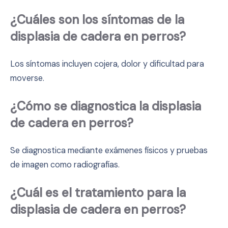
¿Cuáles son los síntomas de la
displasia de cadera en perros?
Los síntomas incluyen cojera, dolor y dificultad para
moverse.
¿Cómo se diagnostica la displasia
de cadera en perros?
Se diagnostica mediante exámenes físicos y pruebas
de imagen como radiografías.
¿Cuál es el tratamiento para la
displasia de cadera en perros?