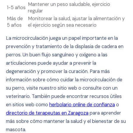
Mantener un peso saludable, ejercicio
1-5 años
regular
Más de
Monitorear la salud, ajustar la alimentación y
5 años
el ejercicio según sea necesario
La microcirculación juega un papel importante en la
prevención y tratamiento de la displasia de cadera en
perros. Un buen flujo sanguíneo y oxígeno a las
articulaciones puede ayudar a prevenir la
degeneración y promover la curación. Para más
información sobre cómo cuidar la microcirculación de
su perro, visite nuestro sitio web o consulte con un
veterinario. También puede encontrar recursos útiles
en sitios web como
herbolario online de confianza
o
directorio de terapeutas en Zaragoza
para aprender
más sobre cómo mantener la salud y el bienestar de su
mascota.