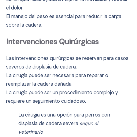
el dolor.
El manejo del peso es esencial para reducir la carga
sobre la cadera.
Intervenciones Quirúrgicas
Las intervenciones quirúrgicas se reservan para casos
severos de displasia de cadera.
La cirugía puede ser necesaria para reparar o
reemplazar la cadera dañada.
La cirugía puede ser un procedimiento complejo y
requiere un seguimiento cuidadoso.
La cirugía es una opción para perros con
displasia de cadera severa
según el
veterinario