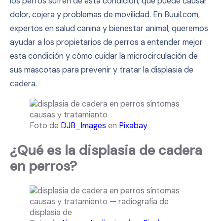
los perros sufren de esta condición, que puede causar
dolor, cojera y problemas de movilidad. En Buuil.com,
expertos en salud canina y bienestar animal, queremos
ayudar a los propietarios de perros a entender mejor
esta condición y cómo cuidar la microcirculación de
sus mascotas para prevenir y tratar la displasia de
cadera.
Foto de
DJB_Images
en
Pixabay
¿Qué es la displasia de cadera
en perros?