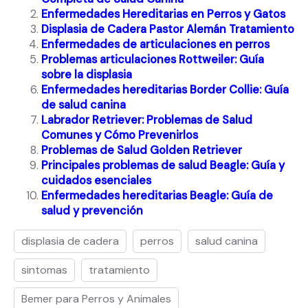
Enfermedades Hereditarias en Perros y Gatos
Displasia de Cadera Pastor Alemán Tratamiento
Enfermedades de articulaciones en perros
Problemas articulaciones Rottweiler: Guía
sobre la displasia
Enfermedades hereditarias Border Collie: Guía
de salud canina
Labrador Retriever: Problemas de Salud
Comunes y Cómo Prevenirlos
Problemas de Salud Golden Retriever
Principales problemas de salud Beagle: Guía y
cuidados esenciales
Enfermedades hereditarias Beagle: Guía de
salud y prevención
displasia de cadera
perros
salud canina
sintomas
tratamiento
Bemer para Perros y Animales