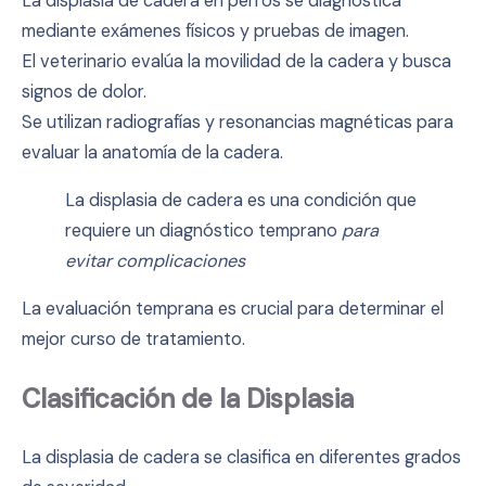
La displasia de cadera en perros se diagnostica
mediante exámenes físicos y pruebas de imagen.
El veterinario evalúa la movilidad de la cadera y busca
signos de dolor.
Se utilizan radiografías y resonancias magnéticas para
evaluar la anatomía de la cadera.
La displasia de cadera es una condición que
requiere un diagnóstico temprano
para
evitar complicaciones
La evaluación temprana es crucial para determinar el
mejor curso de tratamiento.
Clasificación de la Displasia
La displasia de cadera se clasifica en diferentes grados