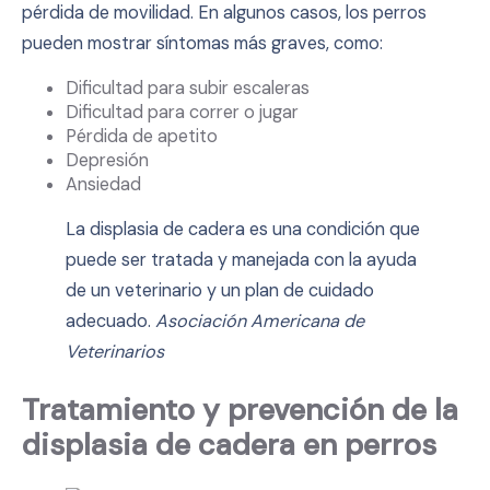
pérdida de movilidad. En algunos casos, los perros
pueden mostrar síntomas más graves, como:
Dificultad para subir escaleras
Dificultad para correr o jugar
Pérdida de apetito
Depresión
Ansiedad
La displasia de cadera es una condición que
puede ser tratada y manejada con la ayuda
de un veterinario y un plan de cuidado
adecuado.
Asociación Americana de
Veterinarios
Tratamiento y prevención de la
displasia de cadera en perros