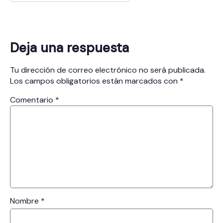
Deja una respuesta
Tu dirección de correo electrónico no será publicada.
Los campos obligatorios están marcados con
*
Comentario
*
Nombre
*