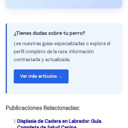
¿Tienes dudas sobre tu perro?
Lee nuestras guías especializadas o explora el
perfil completo de la raza. Información
contrastada y actualizada.
Ver más artículos →
Publicaciones Relacionadas:
Displasia de Cadera en Labrador: Guía
Completa de Salud Canina