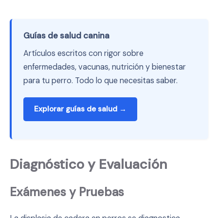
Guías de salud canina
Artículos escritos con rigor sobre
enfermedades, vacunas, nutrición y bienestar
para tu perro. Todo lo que necesitas saber.
Explorar guías de salud →
Diagnóstico y Evaluación
Exámenes y Pruebas