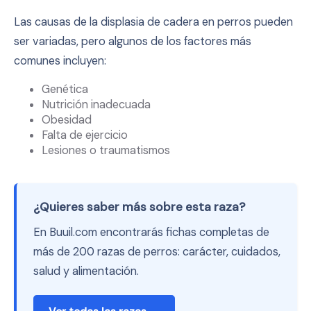
Las causas de la displasia de cadera en perros pueden
ser variadas, pero algunos de los factores más
comunes incluyen:
Genética
Nutrición inadecuada
Obesidad
Falta de ejercicio
Lesiones o traumatismos
¿Quieres saber más sobre esta raza?
En Buuil.com encontrarás fichas completas de
más de 200 razas de perros: carácter, cuidados,
salud y alimentación.