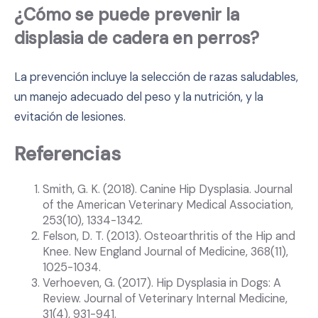
¿Cómo se puede prevenir la
displasia de cadera en perros?
La prevención incluye la selección de razas saludables,
un manejo adecuado del peso y la nutrición, y la
evitación de lesiones.
Referencias
Smith, G. K. (2018). Canine Hip Dysplasia. Journal
of the American Veterinary Medical Association,
253(10), 1334-1342.
Felson, D. T. (2013). Osteoarthritis of the Hip and
Knee. New England Journal of Medicine, 368(11),
1025-1034.
Verhoeven, G. (2017). Hip Dysplasia in Dogs: A
Review. Journal of Veterinary Internal Medicine,
31(4), 931-941.