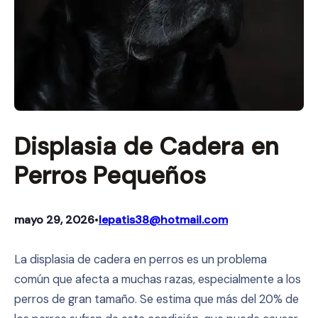
Displasia de Cadera en
Perros Pequeños
mayo 29, 2026
lepatis38@hotmail.com
•
La displasia de cadera en perros es un problema
común que afecta a muchas razas, especialmente a los
perros de gran tamaño. Se estima que más del 20% de