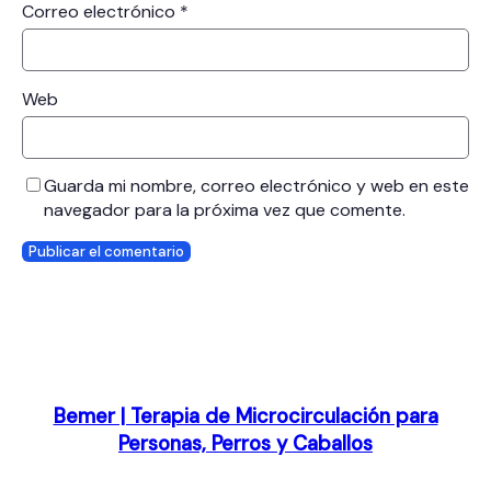
Correo electrónico
*
Web
Guarda mi nombre, correo electrónico y web en este
navegador para la próxima vez que comente.
Bemer | Terapia de Microcirculación para
Personas, Perros y Caballos