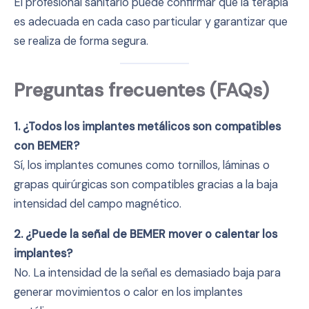
El profesional sanitario puede confirmar que la terapia
es adecuada en cada caso particular y garantizar que
se realiza de forma segura.
Preguntas frecuentes (FAQs)
1. ¿Todos los implantes metálicos son compatibles
con BEMER?
Sí, los implantes comunes como tornillos, láminas o
grapas quirúrgicas son compatibles gracias a la baja
intensidad del campo magnético.
2. ¿Puede la señal de BEMER mover o calentar los
implantes?
No. La intensidad de la señal es demasiado baja para
generar movimientos o calor en los implantes