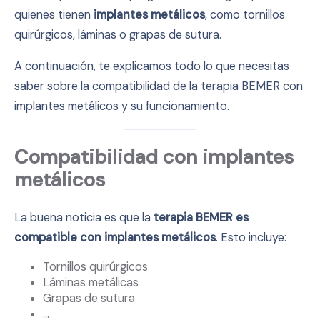
quienes tienen
implantes metálicos
, como tornillos
quirúrgicos, láminas o grapas de sutura.
A continuación, te explicamos todo lo que necesitas
saber sobre la compatibilidad de la terapia BEMER con
implantes metálicos y su funcionamiento.
Compatibilidad con implantes
metálicos
La buena noticia es que la
terapia BEMER es
compatible con implantes metálicos
. Esto incluye:
Tornillos quirúrgicos
Láminas metálicas
Grapas de sutura
…