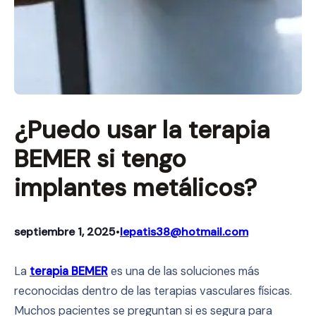
¿Puedo usar la terapia
BEMER si tengo
implantes metálicos?
septiembre 1, 2025
lepatis38@hotmail.com
•
La
terapia BEMER
es una de las soluciones más
reconocidas dentro de las terapias vasculares físicas.
Muchos pacientes se preguntan si es segura para