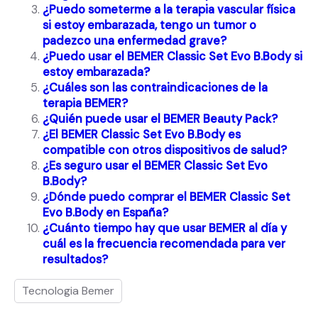
¿Puedo someterme a la terapia vascular física
si estoy embarazada, tengo un tumor o
padezco una enfermedad grave?
¿Puedo usar el BEMER Classic Set Evo B.Body si
estoy embarazada?
¿Cuáles son las contraindicaciones de la
terapia BEMER?
¿Quién puede usar el BEMER Beauty Pack?
¿El BEMER Classic Set Evo B.Body es
compatible con otros dispositivos de salud?
¿Es seguro usar el BEMER Classic Set Evo
B.Body?
¿Dónde puedo comprar el BEMER Classic Set
Evo B.Body en España?
¿Cuánto tiempo hay que usar BEMER al día y
cuál es la frecuencia recomendada para ver
resultados?
Tecnologia Bemer