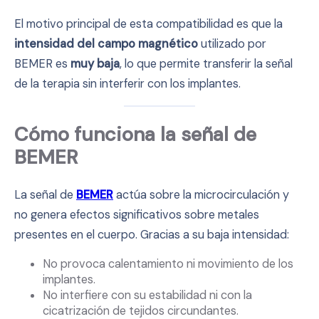
El motivo principal de esta compatibilidad es que la
intensidad del campo magnético
utilizado por
BEMER es
muy baja
, lo que permite transferir la señal
de la terapia sin interferir con los implantes.
Cómo funciona la señal de
BEMER
La señal de
BEMER
actúa sobre la microcirculación y
no genera efectos significativos sobre metales
presentes en el cuerpo. Gracias a su baja intensidad:
No provoca calentamiento ni movimiento de los
implantes.
No interfiere con su estabilidad ni con la
cicatrización de tejidos circundantes.