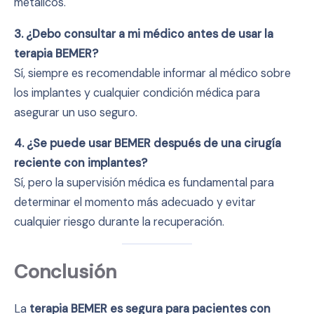
metálicos.
3. ¿Debo consultar a mi médico antes de usar la
terapia BEMER?
Sí, siempre es recomendable informar al médico sobre
los implantes y cualquier condición médica para
asegurar un uso seguro.
4. ¿Se puede usar BEMER después de una cirugía
reciente con implantes?
Sí, pero la supervisión médica es fundamental para
determinar el momento más adecuado y evitar
cualquier riesgo durante la recuperación.
Conclusión
La
terapia BEMER es segura para pacientes con