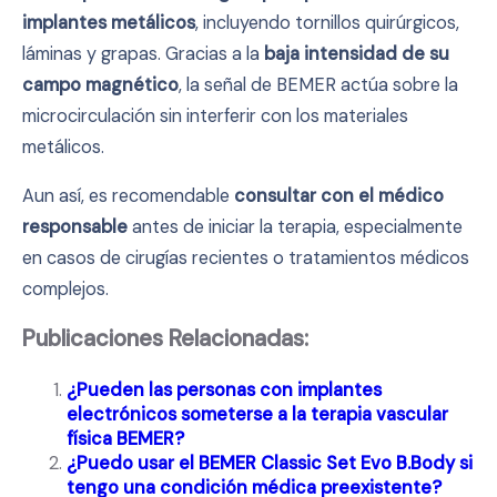
implantes metálicos
, incluyendo tornillos quirúrgicos,
láminas y grapas. Gracias a la
baja intensidad de su
campo magnético
, la señal de BEMER actúa sobre la
microcirculación sin interferir con los materiales
metálicos.
Aun así, es recomendable
consultar con el médico
responsable
antes de iniciar la terapia, especialmente
en casos de cirugías recientes o tratamientos médicos
complejos.
Publicaciones Relacionadas:
¿Pueden las personas con implantes
electrónicos someterse a la terapia vascular
física BEMER?
¿Puedo usar el BEMER Classic Set Evo B.Body si
tengo una condición médica preexistente?