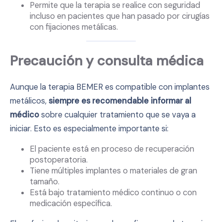
Permite que la terapia se realice con seguridad
incluso en pacientes que han pasado por cirugías
con fijaciones metálicas.
Precaución y consulta médica
Aunque la terapia BEMER es compatible con implantes
metálicos,
siempre es recomendable informar al
médico
sobre cualquier tratamiento que se vaya a
iniciar. Esto es especialmente importante si:
El paciente está en proceso de recuperación
postoperatoria.
Tiene múltiples implantes o materiales de gran
tamaño.
Está bajo tratamiento médico continuo o con
medicación específica.