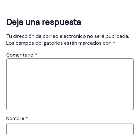
Deja una respuesta
Tu dirección de correo electrónico no será publicada.
Los campos obligatorios están marcados con
*
Comentario
*
Nombre
*