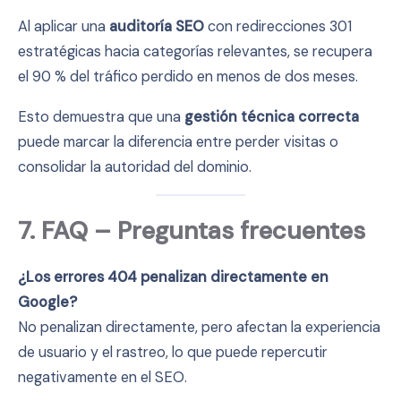
Al aplicar una
auditoría SEO
con redirecciones 301
estratégicas hacia categorías relevantes, se recupera
el 90 % del tráfico perdido en menos de dos meses.
Esto demuestra que una
gestión técnica correcta
puede marcar la diferencia entre perder visitas o
consolidar la autoridad del dominio.
7. FAQ – Preguntas frecuentes
¿Los errores 404 penalizan directamente en
Google?
No penalizan directamente, pero afectan la experiencia
de usuario y el rastreo, lo que puede repercutir
negativamente en el SEO.