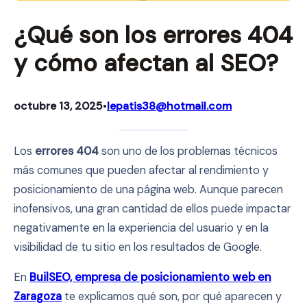
¿Qué son los errores 404
y cómo afectan al SEO?
octubre 13, 2025
lepatis38@hotmail.com
•
Los
errores 404
son uno de los problemas técnicos
más comunes que pueden afectar al rendimiento y
posicionamiento de una página web. Aunque parecen
inofensivos, una gran cantidad de ellos puede impactar
negativamente en la experiencia del usuario y en la
visibilidad de tu sitio en los resultados de Google.
En
BuilSEO, empresa de posicionamiento web en
Zaragoza
te explicamos qué son, por qué aparecen y