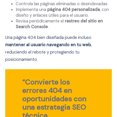
Controla las páginas eliminadas o desindexadas.
Implementa una
página 404 personalizada
, con
diseño y enlaces útiles para el usuario.
Revisa periódicamente el
rastreo del sitio en
Search Console
.
Una página 404 bien diseñada puede incluso
mantener al usuario navegando en tu web
,
reduciendo el rebote y protegiendo tu
posicionamiento.
“Convierte los
errores 404 en
oportunidades con
una
estrategia SEO
técnica