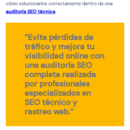
cómo solucionarlos correctamente dentro de una
auditoría SEO técnica
.
“Evita pérdidas de
tráfico y mejora tu
visibilidad online con
una
auditoría SEO
completa
realizada
por profesionales
especializados en
SEO técnico y
rastreo web
.”