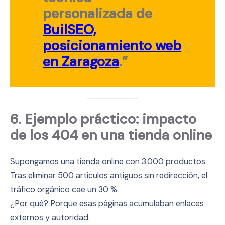
personalizada
de
BuilSEO,
posicionamiento web
en Zaragoza
.”
6. Ejemplo práctico: impacto
de los 404 en una tienda online
Supongamos una tienda online con 3.000 productos.
Tras eliminar 500 artículos antiguos sin redirección, el
tráfico orgánico cae un 30 %.
¿Por qué? Porque esas páginas acumulaban enlaces
externos y autoridad.