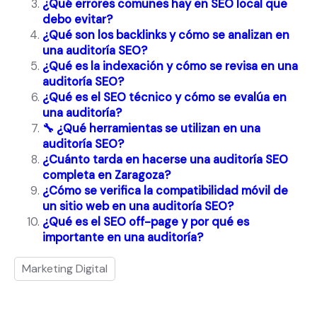
¿Qué errores comunes hay en SEO local que
debo evitar?
¿Qué son los backlinks y cómo se analizan en
una auditoría SEO?
¿Qué es la indexación y cómo se revisa en una
auditoría SEO?
¿Qué es el SEO técnico y cómo se evalúa en
una auditoría?
🔧 ¿Qué herramientas se utilizan en una
auditoría SEO?
¿Cuánto tarda en hacerse una auditoría SEO
completa en Zaragoza?
¿Cómo se verifica la compatibilidad móvil de
un sitio web en una auditoría SEO?
¿Qué es el SEO off-page y por qué es
importante en una auditoría?
Marketing Digital