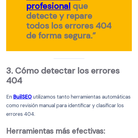
profesional
que
detecte y repare
todos los errores 404
de forma segura.”
3. Cómo detectar los errores
404
En
BuilSEO
utilizamos tanto herramientas automáticas
como revisión manual para identificar y clasificar los
errores 404.
Herramientas más efectivas: