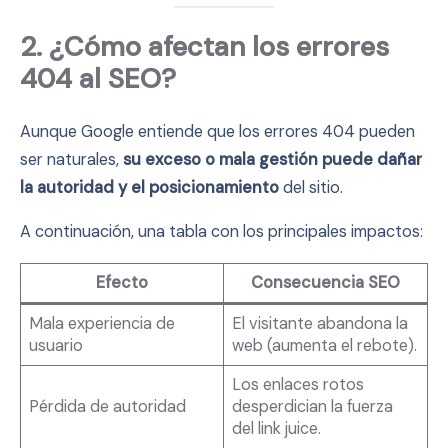
2. ¿Cómo afectan los errores
404 al SEO?
Aunque Google entiende que los errores 404 pueden
ser naturales,
su exceso o mala gestión puede dañar
la autoridad y el posicionamiento
del sitio.
A continuación, una tabla con los principales impactos:
Efecto
Consecuencia SEO
Mala experiencia de
El visitante abandona la
usuario
web (aumenta el rebote).
Los enlaces rotos
Pérdida de autoridad
desperdician la fuerza
del link juice.