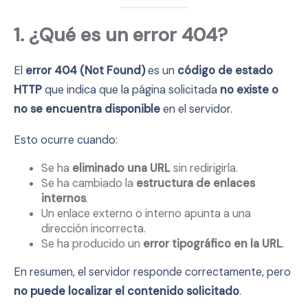
1. ¿Qué es un error 404?
El
error 404 (Not Found)
es un
código de estado
HTTP
que indica que la página solicitada
no existe o
no se encuentra disponible
en el servidor.
Esto ocurre cuando:
Se ha
eliminado una URL
sin redirigirla.
Se ha cambiado la
estructura de enlaces
internos
.
Un enlace externo o interno apunta a una
dirección incorrecta.
Se ha producido un
error tipográfico en la URL
.
En resumen, el servidor responde correctamente, pero
no puede localizar el contenido solicitado
.