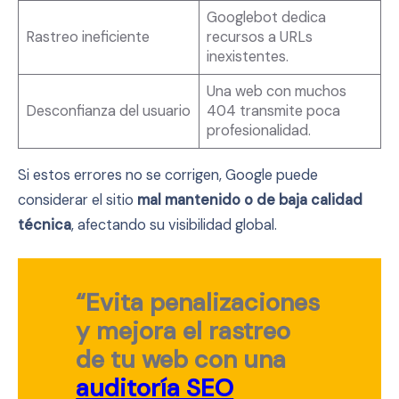
Googlebot dedica
Rastreo ineficiente
recursos a URLs
inexistentes.
Una web con muchos
Desconfianza del usuario
404 transmite poca
profesionalidad.
Si estos errores no se corrigen, Google puede
considerar el sitio
mal mantenido o de baja calidad
técnica
, afectando su visibilidad global.
“Evita penalizaciones
y mejora el rastreo
de tu web con una
auditoría SEO