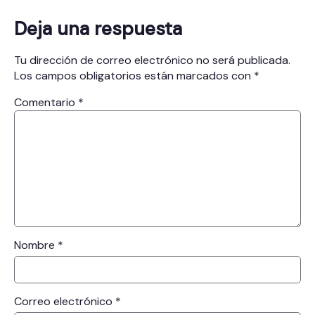
Deja una respuesta
Tu dirección de correo electrónico no será publicada.
Los campos obligatorios están marcados con
*
Comentario
*
Nombre
*
Correo electrónico
*