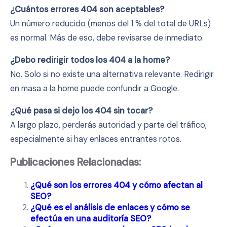
¿Cuántos errores 404 son aceptables?
Un número reducido (menos del 1 % del total de URLs)
es normal. Más de eso, debe revisarse de inmediato.
¿Debo redirigir todos los 404 a la home?
No. Solo si no existe una alternativa relevante. Redirigir
en masa a la home puede confundir a Google.
¿Qué pasa si dejo los 404 sin tocar?
A largo plazo, perderás autoridad y parte del tráfico,
especialmente si hay enlaces entrantes rotos.
Publicaciones Relacionadas:
¿Qué son los errores 404 y cómo afectan al
SEO?
¿Qué es el análisis de enlaces y cómo se
efectúa en una auditoría SEO?