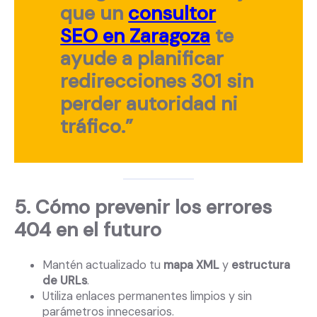
que un
consultor
SEO en Zaragoza
te
ayude a planificar
redirecciones 301 sin
perder autoridad ni
tráfico.”
5. Cómo prevenir los errores
404 en el futuro
Mantén actualizado tu
mapa XML
y
estructura
de URLs
.
Utiliza enlaces permanentes limpios y sin
parámetros innecesarios.