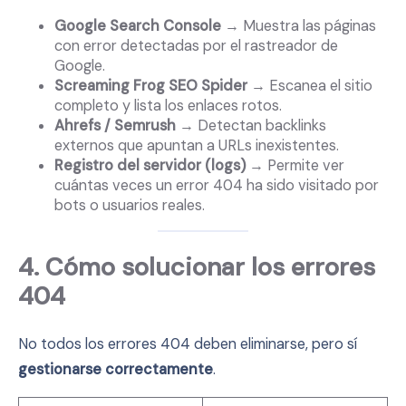
Google Search Console
→ Muestra las páginas
con error detectadas por el rastreador de
Google.
Screaming Frog SEO Spider
→ Escanea el sitio
completo y lista los enlaces rotos.
Ahrefs / Semrush
→ Detectan backlinks
externos que apuntan a URLs inexistentes.
Registro del servidor (logs)
→ Permite ver
cuántas veces un error 404 ha sido visitado por
bots o usuarios reales.
4. Cómo solucionar los errores
404
No todos los errores 404 deben eliminarse, pero sí
gestionarse correctamente
.