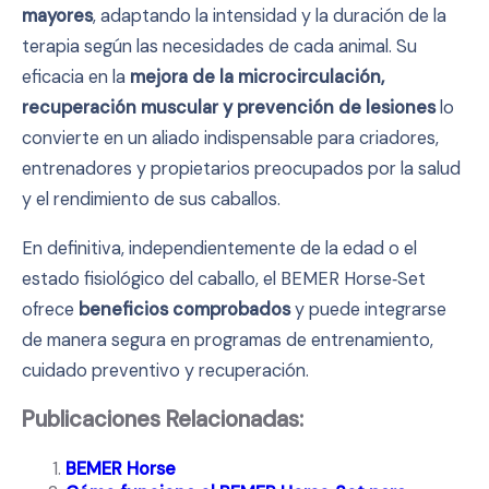
mayores
, adaptando la intensidad y la duración de la
terapia según las necesidades de cada animal. Su
eficacia en la
mejora de la microcirculación,
recuperación muscular y prevención de lesiones
lo
convierte en un aliado indispensable para criadores,
entrenadores y propietarios preocupados por la salud
y el rendimiento de sus caballos.
En definitiva, independientemente de la edad o el
estado fisiológico del caballo, el BEMER Horse‑Set
ofrece
beneficios comprobados
y puede integrarse
de manera segura en programas de entrenamiento,
cuidado preventivo y recuperación.
Publicaciones Relacionadas:
BEMER Horse