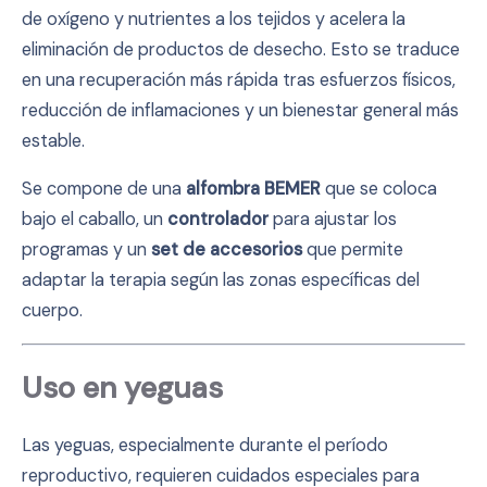
de oxígeno y nutrientes a los tejidos y acelera la
eliminación de productos de desecho. Esto se traduce
en una recuperación más rápida tras esfuerzos físicos,
reducción de inflamaciones y un bienestar general más
estable.
Se compone de una
alfombra BEMER
que se coloca
bajo el caballo, un
controlador
para ajustar los
programas y un
set de accesorios
que permite
adaptar la terapia según las zonas específicas del
cuerpo.
Uso en yeguas
Las yeguas, especialmente durante el período
reproductivo, requieren cuidados especiales para