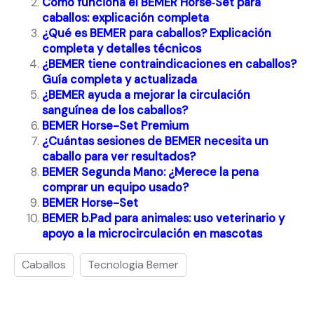
Cómo funciona el BEMER Horse‑Set para
caballos: explicación completa
¿Qué es BEMER para caballos? Explicación
completa y detalles técnicos
¿BEMER tiene contraindicaciones en caballos?
Guía completa y actualizada
¿BEMER ayuda a mejorar la circulación
sanguínea de los caballos?
BEMER Horse-Set Premium
¿Cuántas sesiones de BEMER necesita un
caballo para ver resultados?
BEMER Segunda Mano: ¿Merece la pena
comprar un equipo usado?
BEMER Horse-Set
BEMER b.Pad para animales: uso veterinario y
apoyo a la microcirculación en mascotas
Caballos
Tecnologia Bemer