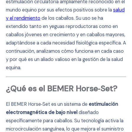
estimulación circulatoria ampliamente reconocido en el
mundo equino por sus efectos positivos sobre la
salud
y el rendimiento
de los caballos. Su uso se ha
extendido tanto en yeguas reproductoras como en
caballos jóvenes en crecimiento y en caballos mayores,
adaptándose a cada necesidad fisiológica específica. A
continuación, analizamos cómo funciona en cada caso
y por qué es un aliado valioso en la gestión de la salud
equina.
¿Qué es el BEMER Horse‑Set?
El BEMER Horse‑Set es un sistema de
estimulación
electromagnética de bajo nivel
diseñado
específicamente para caballos. Su tecnología activa la
microcirculación sanguínea, lo que mejora el suministro