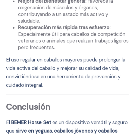
Mejora del bienestar general:
Favorece la
oxigenación de músculos y órganos,
contribuyendo a un estado más activo y
saludable.
Recuperación más rápida tras esfuerzo:
Especialmente útil para caballos de competición
veteranos o animales que realizan trabajos ligeros
pero frecuentes.
El uso regular en caballos mayores puede prolongar la
vida activa del caballo y mejorar su calidad de vida,
convirtiéndose en una herramienta de prevención y
cuidado integral.
Conclusión
El
BEMER Horse‑Set
es un dispositivo versátil y seguro
que
sirve en yeguas, caballos jóvenes y caballos