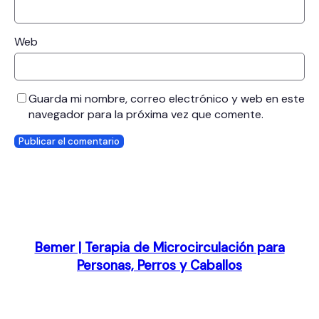
Web
Guarda mi nombre, correo electrónico y web en este
navegador para la próxima vez que comente.
Bemer | Terapia de Microcirculación para
Personas, Perros y Caballos