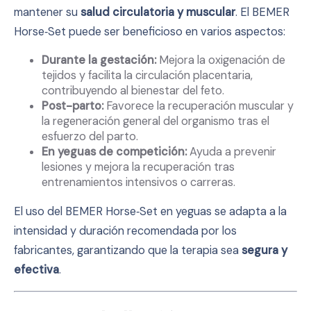
mantener su
salud circulatoria y muscular
. El BEMER
Horse‑Set puede ser beneficioso en varios aspectos:
Durante la gestación:
Mejora la oxigenación de
tejidos y facilita la circulación placentaria,
contribuyendo al bienestar del feto.
Post-parto:
Favorece la recuperación muscular y
la regeneración general del organismo tras el
esfuerzo del parto.
En yeguas de competición:
Ayuda a prevenir
lesiones y mejora la recuperación tras
entrenamientos intensivos o carreras.
El uso del BEMER Horse‑Set en yeguas se adapta a la
intensidad y duración recomendada por los
fabricantes, garantizando que la terapia sea
segura y
efectiva
.