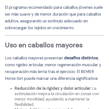
El programa recomendado para caballos jóvenes suele
ser más suave y de menor duración que para caballos
adultos, asegurando un estímulo adecuado sin
sobrecargar los tejidos en crecimiento.
Uso en caballos mayores
Los caballos mayores presentan
desafíos distintos
,
como rigidez articular, menor regeneración muscular y
recuperación más lenta tras el ejercicio. El BEMER
Horse‑Set puede marcar una diferencia significativa:
Reducción de la rigidez y dolor articular:
La
estimulación mejora la circulación en zonas con
menor movilidad, ayudando a mantener la
flexibilidad.