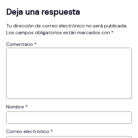
Deja una respuesta
Tu dirección de correo electrónico no será publicada.
Los campos obligatorios están marcados con
*
Comentario
*
Nombre
*
Correo electrónico
*